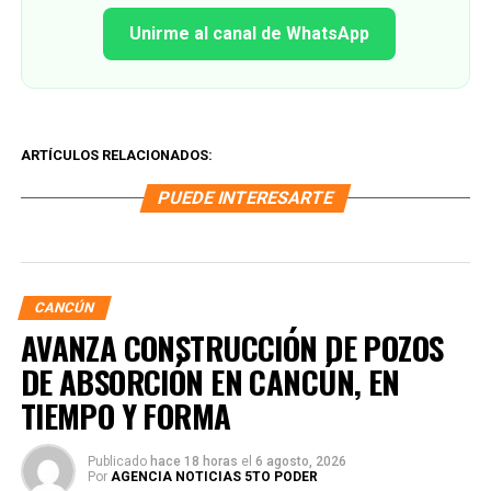
Unirme al canal de WhatsApp
ARTÍCULOS RELACIONADOS:
PUEDE INTERESARTE
CANCÚN
AVANZA CONSTRUCCIÓN DE POZOS
DE ABSORCIÓN EN CANCÚN, EN
TIEMPO Y FORMA
Publicado
hace 18 horas
el
6 agosto, 2026
Por
AGENCIA NOTICIAS 5TO PODER