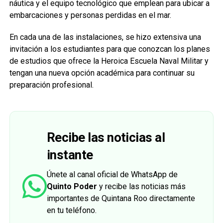
náutica y el equipo tecnológico que emplean para ubicar a
embarcaciones y personas perdidas en el mar.
En cada una de las instalaciones, se hizo extensiva una
invitación a los estudiantes para que conozcan los planes
de estudios que ofrece la Heroica Escuela Naval Militar y
tengan una nueva opción académica para continuar su
preparación profesional.
Recibe las noticias al
instante
Únete al canal oficial de WhatsApp de
Quinto Poder
y recibe las noticias más
importantes de Quintana Roo directamente
en tu teléfono.