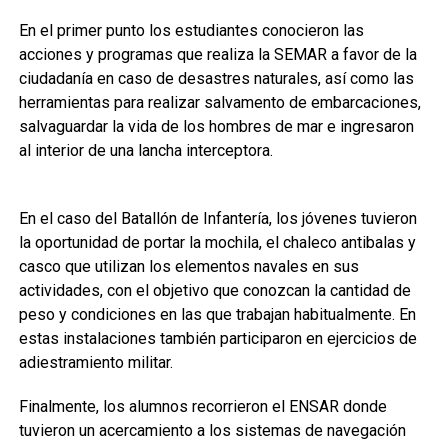
En el primer punto los estudiantes conocieron las
acciones y programas que realiza la SEMAR a favor de la
ciudadanía en caso de desastres naturales, así como las
herramientas para realizar salvamento de embarcaciones,
salvaguardar la vida de los hombres de mar e ingresaron
al interior de una lancha interceptora.
En el caso del Batallón de Infantería, los jóvenes tuvieron
la oportunidad de portar la mochila, el chaleco antibalas y
casco que utilizan los elementos navales en sus
actividades, con el objetivo que conozcan la cantidad de
peso y condiciones en las que trabajan habitualmente. En
estas instalaciones también participaron en ejercicios de
adiestramiento militar.
Finalmente, los alumnos recorrieron el ENSAR donde
tuvieron un acercamiento a los sistemas de navegación