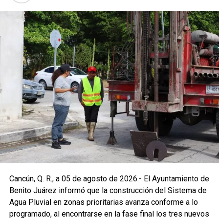
Cancún, Q. R., a 05 de agosto de 2026.- El Ayuntamiento de
Benito Juárez informó que la construcción del Sistema de
Agua Pluvial en zonas prioritarias avanza conforme a lo
programado, al encontrarse en la fase final los tres nuevos