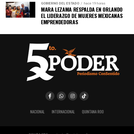
GOBIERNO DEL ESTADO
hace 19 horas
MARA LEZAMA RESPALDA EN ORLANDO
EL LIDERAZGO DE MUJERES MEXICANAS
EMPRENDEDORAS
NACIONAL
INTERNACIONAL
QUINTANA ROO