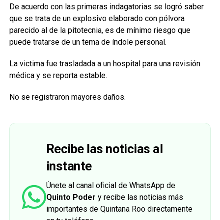
De acuerdo con las primeras indagatorias se logró saber
que se trata de un explosivo elaborado con pólvora
parecido al de la pitotecnia, es de mínimo riesgo que
puede tratarse de un tema de índole personal.
La victima fue trasladada a un hospital para una revisión
médica y se reporta estable.
No se registraron mayores daños.
Recibe las noticias al
instante
Únete al canal oficial de WhatsApp de
Quinto Poder
y recibe las noticias más
importantes de Quintana Roo directamente