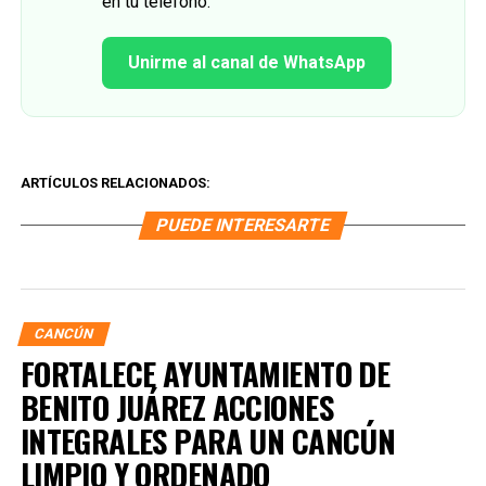
en tu teléfono.
Unirme al canal de WhatsApp
ARTÍCULOS RELACIONADOS:
PUEDE INTERESARTE
CANCÚN
FORTALECE AYUNTAMIENTO DE
BENITO JUÁREZ ACCIONES
INTEGRALES PARA UN CANCÚN
LIMPIO Y ORDENADO