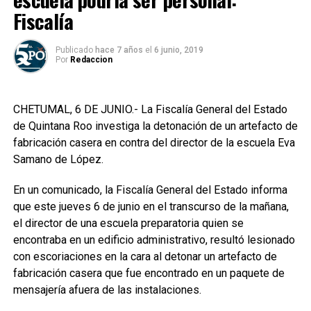
Fiscalía
Publicado
hace 7 años
el
6 junio, 2019
Por
Redaccion
CHETUMAL, 6 DE JUNIO.- La Fiscalía General del Estado
de Quintana Roo investiga la detonación de un artefacto de
fabricación casera en contra del director de la escuela Eva
Samano de López.
En un comunicado, la Fiscalía General del Estado informa
que este jueves 6 de junio en el transcurso de la mañana,
el director de una escuela preparatoria quien se
encontraba en un edificio administrativo, resultó lesionado
con escoriaciones en la cara al detonar un artefacto de
fabricación casera que fue encontrado en un paquete de
mensajería afuera de las instalaciones.