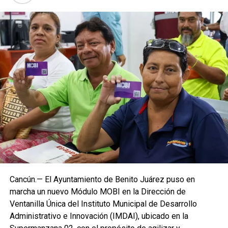
Cancún.— El Ayuntamiento de Benito Juárez puso en
marcha un nuevo Módulo MOBI en la Dirección de
Ventanilla Única del Instituto Municipal de Desarrollo
Administrativo e Innovación (IMDAI), ubicado en la