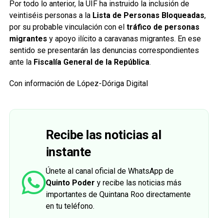
Por todo lo anterior, la UIF ha instruido la inclusión de
veintiséis personas a la
Lista de Personas Bloqueadas
,
por su probable vinculación con el
tráfico de personas
migrantes
y apoyo ilícito a caravanas migrantes. En ese
sentido se presentarán las denuncias correspondientes
ante la
Fiscalía General de la República
.
Con información de López-Dóriga Digital
Recibe las noticias al
instante
Únete al canal oficial de WhatsApp de
Quinto Poder
y recibe las noticias más
importantes de Quintana Roo directamente
en tu teléfono.