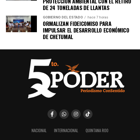
PROTECCIÓN AMBIENTAL CON EL RETIRO
DE 24 TONELADAS DE LLANTAS
GOBIERNO DEL ESTADO
hace 7 horas
ORMALIZAN FIDEICOMISO PARA
IMPULSAR EL DESARROLLO ECONÓMICO
DE CHETUMAL
NACIONAL
INTERNACIONAL
QUINTANA ROO