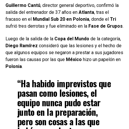
Guillermo Cantú
, director general deportivo, confirmó la
salida del entrenador de 37 años en
Atlanta
, tras el
fracaso en el
Mundial Sub 20 en Polonia
, donde el
Tri
sufrió tres derrotas y fue eliminado en la
Fase de Grupos
.
Luego de la salida de la
Copa del Mundo
de la categoría,
Diego Ramírez
consideró que las lesiones y el hecho de
que algunos equipos se negaron a prestar a sus jugadores
fueron las causas por las que
México
hizo un papelón en
Polonia
.
“Ha habido imprevistos que
pasan como lesiones, el
equipo nunca pudo estar
junto en la preparación,
pero son cosas a las que