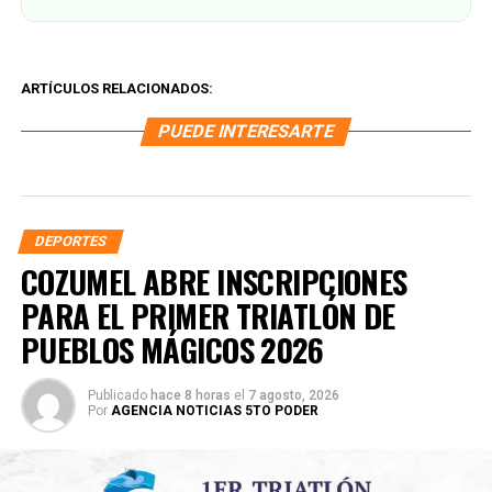
ARTÍCULOS RELACIONADOS:
PUEDE INTERESARTE
DEPORTES
COZUMEL ABRE INSCRIPCIONES
PARA EL PRIMER TRIATLÓN DE
PUEBLOS MÁGICOS 2026
Publicado
hace 8 horas
el
7 agosto, 2026
Por
AGENCIA NOTICIAS 5TO PODER