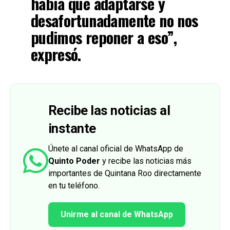
había que adaptarse y
desafortunadamente no nos
pudimos reponer a eso”,
expresó.
Recibe las noticias al
instante
Únete al canal oficial de WhatsApp de
Quinto Poder
y recibe las noticias más
importantes de Quintana Roo directamente
en tu teléfono.
Unirme al canal de WhatsApp