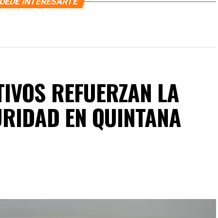
UEDE INTERESARTE
IVOS REFUERZAN LA
URIDAD EN QUINTANA