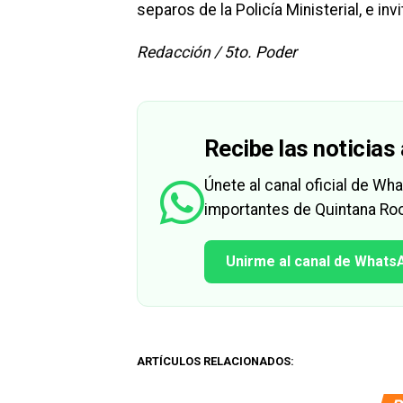
separos de la Policía Ministerial, e inv
Redacción / 5to. Poder
Recibe las noticias 
Únete al canal oficial de W
importantes de Quintana Roo
Unirme al canal de Whats
ARTÍCULOS RELACIONADOS: