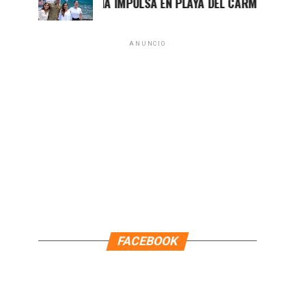
MARA LEZAMA IMPULSA EN PLAYA DEL CARMEN EL PRIMER C
ANUNCIO
FACEBOOK