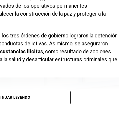
erivados de los operativos permanentes
lecer la construcción de la paz y proteger a la
 los tres órdenes de gobierno lograron la detención
conductas delictivas. Asimismo, se aseguraron
sustancias ilícitas
, como resultado de acciones
a la salud y desarticular estructuras criminales que
INUAR LEYENDO