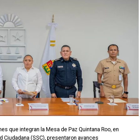
iones que integran la Mesa de Paz Quintana Roo, en
ad Ciudadana (SSC), presentaron avances