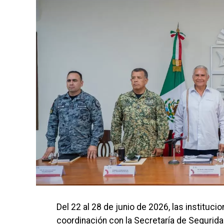
Del 22 al 28 de junio de 2026, las instituc
coordinación con la Secretaría de Segurid