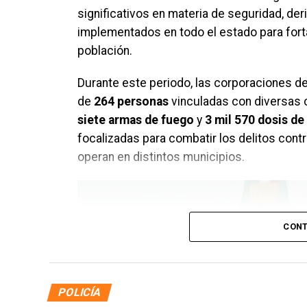
significativos en materia de seguridad, d
implementados en todo el estado para forta
población.
Durante este periodo, las corporaciones de
de
264 personas
vinculadas con diversas 
siete armas de fuego
y
3 mil 570 dosis de 
focalizadas para combatir los delitos contr
operan en distintos municipios.
CONT
POLICÍA