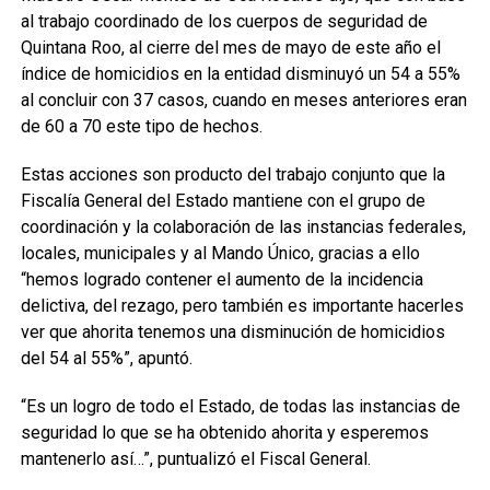
al trabajo coordinado de los cuerpos de seguridad de
Quintana Roo, al cierre del mes de mayo de este año el
índice de homicidios en la entidad disminuyó un 54 a 55%
al concluir con 37 casos, cuando en meses anteriores eran
de 60 a 70 este tipo de hechos.
Estas acciones son producto del trabajo conjunto que la
Fiscalía General del Estado mantiene con el grupo de
coordinación y la colaboración de las instancias federales,
locales, municipales y al Mando Único, gracias a ello
“hemos logrado contener el aumento de la incidencia
delictiva, del rezago, pero también es importante hacerles
ver que ahorita tenemos una disminución de homicidios
del 54 al 55%”, apuntó.
“Es un logro de todo el Estado, de todas las instancias de
seguridad lo que se ha obtenido ahorita y esperemos
mantenerlo así…”, puntualizó el Fiscal General.