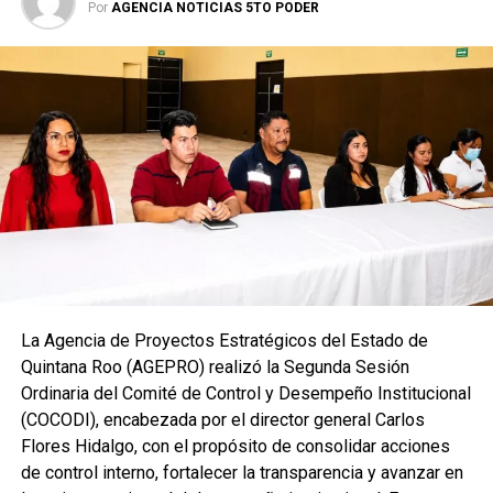
Por
AGENCIA NOTICIAS 5TO PODER
La Agencia de Proyectos Estratégicos del Estado de
Quintana Roo (AGEPRO) realizó la Segunda Sesión
Ordinaria del Comité de Control y Desempeño Institucional
(COCODI), encabezada por el director general Carlos
Flores Hidalgo, con el propósito de consolidar acciones
de control interno, fortalecer la transparencia y avanzar en