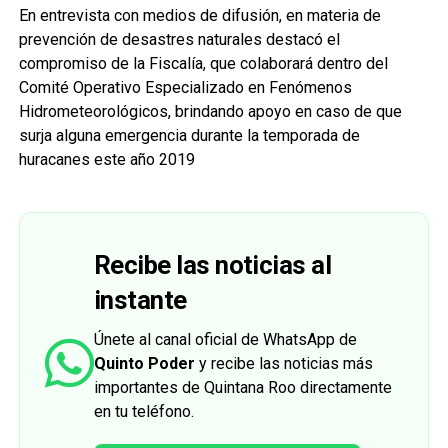
En entrevista con medios de difusión, en materia de
prevención de desastres naturales destacó el
compromiso de la Fiscalía, que colaborará dentro del
Comité Operativo Especializado en Fenómenos
Hidrometeorológicos, brindando apoyo en caso de que
surja alguna emergencia durante la temporada de
huracanes este año 2019
Recibe las noticias al
instante
Únete al canal oficial de WhatsApp de
Quinto Poder
y recibe las noticias más
importantes de Quintana Roo directamente
en tu teléfono.