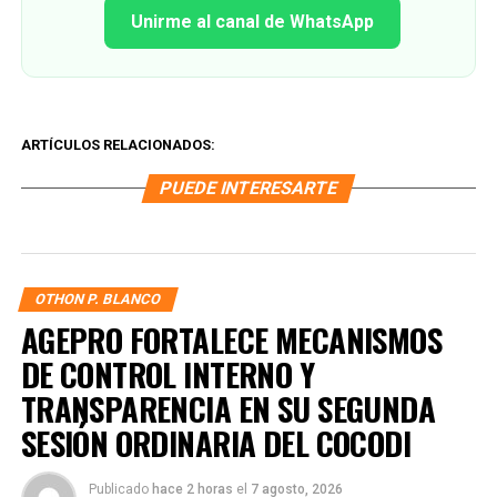
Unirme al canal de WhatsApp
ARTÍCULOS RELACIONADOS:
PUEDE INTERESARTE
OTHON P. BLANCO
AGEPRO FORTALECE MECANISMOS
DE CONTROL INTERNO Y
TRANSPARENCIA EN SU SEGUNDA
SESIÓN ORDINARIA DEL COCODI
Publicado
hace 2 horas
el
7 agosto, 2026