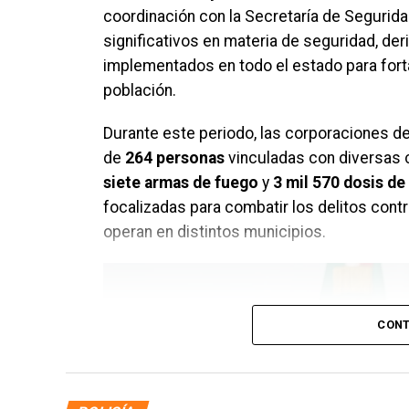
coordinación con la Secretaría de Segurid
significativos en materia de seguridad, d
implementados en todo el estado para forta
población.
Durante este periodo, las corporaciones de
de
264 personas
vinculadas con diversas 
siete armas de fuego
y
3 mil 570 dosis de 
focalizadas para combatir los delitos contr
operan en distintos municipios.
CONT