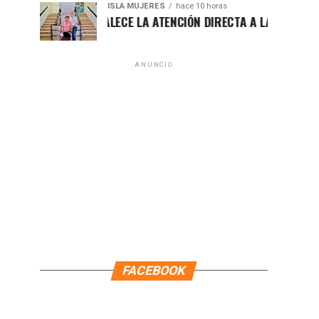
ISLA MUJERES
hace 10 horas
ATENEA FORTALECE LA ATENCIÓN DIRECTA A LAS FAMILIAS ISL
ANUNCIO
FACEBOOK