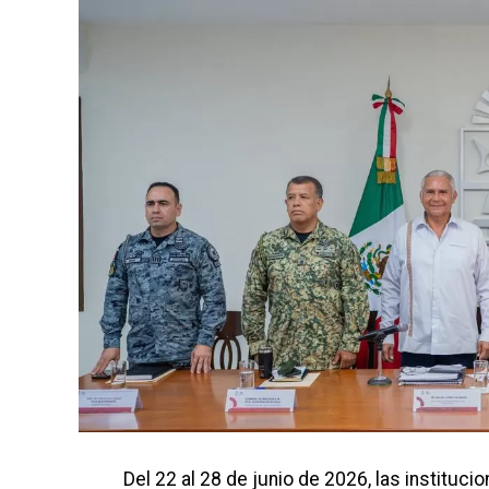
Del 22 al 28 de junio de 2026, las instituc