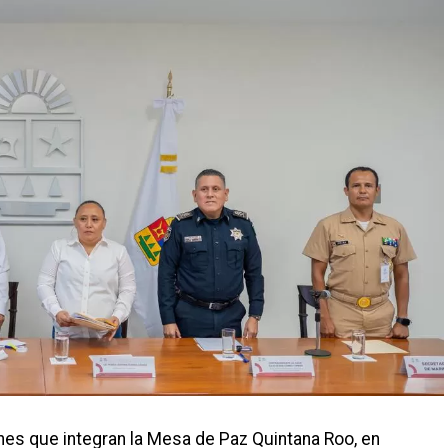
iones que integran la Mesa de Paz Quintana Roo, en