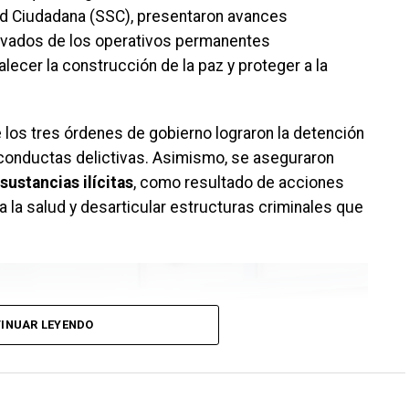
ad Ciudadana (SSC), presentaron avances
erivados de los operativos permanentes
lecer la construcción de la paz y proteger a la
 los tres órdenes de gobierno lograron la detención
conductas delictivas. Asimismo, se aseguraron
sustancias ilícitas
, como resultado de acciones
a la salud y desarticular estructuras criminales que
INUAR LEYENDO