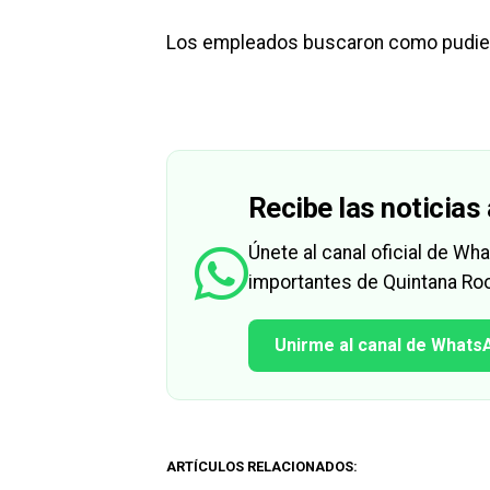
Los empleados buscaron como pudieron 
Recibe las noticias 
Únete al canal oficial de W
importantes de Quintana Roo
Unirme al canal de Whats
ARTÍCULOS RELACIONADOS: