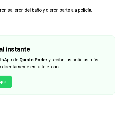
salieron del baño y dieron parte ala policía.
al instante
hatsApp de
Quinto Poder
y recibe las noticias más
 directamente en tu teléfono.
App