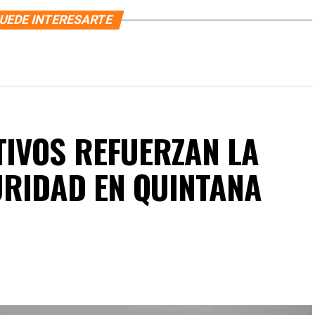
UEDE INTERESARTE
IVOS REFUERZAN LA
URIDAD EN QUINTANA