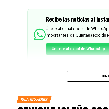
Recibe las noticias al insta
Únete al canal oficial de WhatsA
importantes de Quintana Roo dire
Unirme al canal de WhatsApp
CONT
ISLA MUJERES