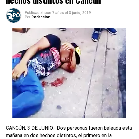
Publicado
hace 7 años
el
3 junio, 2019
Por
Redaccion
CANCÚN, 3 DE JUNIO.- Dos personas fueron baleada esta
mañana en dos hechos distintos, el primero en la