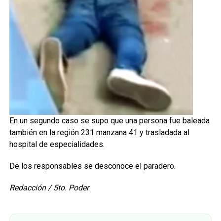
En un segundo caso se supo que una persona fue baleada
también en la región 231 manzana 41 y trasladada al
hospital de especialidades.
De los responsables se desconoce el paradero.
Redacción / 5to. Poder