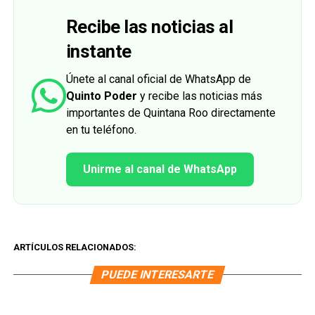
Recibe las noticias al
instante
Únete al canal oficial de WhatsApp de
Quinto Poder
y recibe las noticias más
importantes de Quintana Roo directamente
en tu teléfono.
Unirme al canal de WhatsApp
ARTÍCULOS RELACIONADOS:
PUEDE INTERESARTE