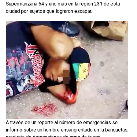
Supermanzana 64 y uno más en la región 231 de esta
ciudad por sujetos que lograron escapar.
A través de un reporte al número de emergencias se
informó sobre un hombre ensangrentado en la banquetas,