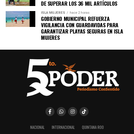
DE SUPERAR LOS 36 MIL ARTÍCULOS
ISLA MUJERES
hace 2 horas
GOBIERNO MUNICIPAL REFUERZA
VIGILANCIA CON GUARDAVIDAS PARA
GARANTIZAR PLAYAS SEGURAS EN ISLA
MUJERES
NACIONAL
INTERNACIONAL
QUINTANA ROO