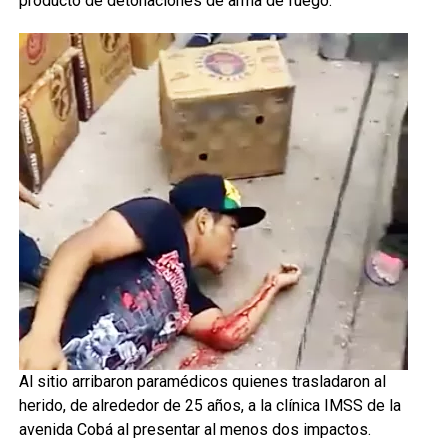
producto de detonaciones de arma de fuego.
Al sitio arribaron paramédicos quienes trasladaron al
herido, de alrededor de 25 años, a la clínica IMSS de la
avenida Cobá al presentar al menos dos impactos.