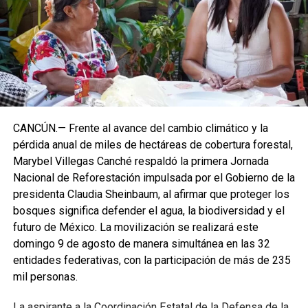
CANCÚN.— Frente al avance del cambio climático y la
pérdida anual de miles de hectáreas de cobertura forestal,
Marybel Villegas Canché respaldó la primera Jornada
Nacional de Reforestación impulsada por el Gobierno de la
presidenta Claudia Sheinbaum, al afirmar que proteger los
bosques significa defender el agua, la biodiversidad y el
futuro de México. La movilización se realizará este
domingo 9 de agosto de manera simultánea en las 32
entidades federativas, con la participación de más de 235
mil personas.
La aspirante a la Coordinación Estatal de la Defensa de la