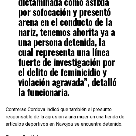
dictaminada como
asfixia
por sofocación
y presentó
arena en el conducto de la
nariz, tenemos ahorita ya a
una persona detenida, la
cual representa una línea
fuerte de investigación por
el delito de
feminicidio y
violación agravada”
, detalló
la funcionaria.
Contreras Cordova indicó que también el presunto
responsable de la agresión a una mujer en una tienda de
artículos deportivos en Navojoa se encuentra detenido.