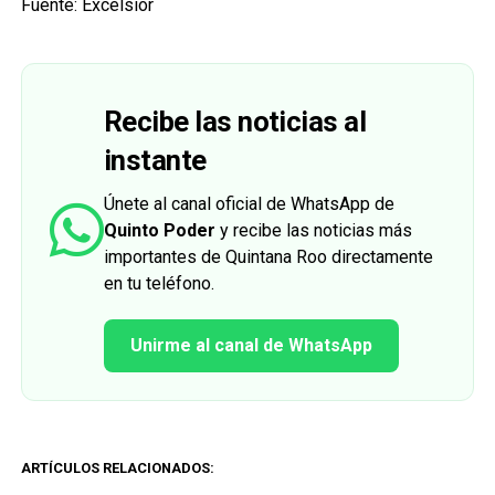
Fuente: Excélsior
Recibe las noticias al
instante
Únete al canal oficial de WhatsApp de
Quinto Poder
y recibe las noticias más
importantes de Quintana Roo directamente
en tu teléfono.
Unirme al canal de WhatsApp
ARTÍCULOS RELACIONADOS: