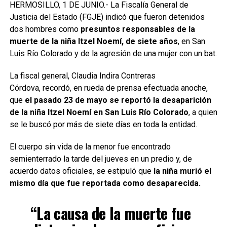
HERMOSILLO, 1 DE JUNIO.- La Fiscalía General de
Justicia del Estado (FGJE) indicó que fueron detenidos
dos hombres como
presuntos responsables de la
muerte de la niña Itzel Noemí, de siete años
, en San
Luis Río Colorado y de la agresión de una mujer con un bat.
La fiscal general, Claudia Indira Contreras
Córdova, recordó, en rueda de prensa efectuada anoche,
que
el pasado 23 de mayo se reportó la desaparición
de la niña Itzel Noemí en San Luis Río Colorado
, a quien
se le buscó por más de siete días en toda la entidad.
El cuerpo sin vida de la menor fue encontrado
semienterrado la tarde del jueves en un predio y, de
acuerdo datos oficiales, se estipuló que
la niña murió el
mismo día que fue reportada como desaparecida.
“La causa de la muerte fue