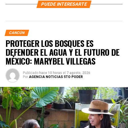
PUEDE INTERESARTE
CANCÚN
PROTEGER LOS BOSQUES ES
DEFENDER EL AGUA Y EL FUTURO DE
MÉXICO: MARYBEL VILLEGAS
Publicado
hace 10 horas
el
7 agosto, 2026
Por
AGENCIA NOTICIAS 5TO PODER