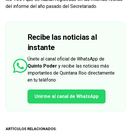
del informe del año pasado del Secretariado.
Recibe las noticias al
instante
Únete al canal oficial de WhatsApp de
Quinto Poder
y recibe las noticias más
importantes de Quintana Roo directamente
en tu teléfono.
Unirme al canal de WhatsApp
ARTÍCULOS RELACIONADOS: