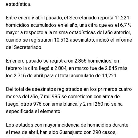
estadística.
Entre enero y abril pasado, el Secretariado reporta 11.221
homicidios acumulados en el año, una cifra que es el 6,7 %
mayor a respecto a la misma estadísticas del año anterior,
cuando se registraron 10.512 asesinatos, indicó el informe
del Secretariado.
En enero pasado se registraron 2.856 homicidios, en
febrero la cifra llegó a 2.804, en marzo fue de 2.845 más
los 2.716 de abril para el total acumulado de 11,221.
Del total de asesinatos registrados en los primeros cuatro
meses del año, 7 mil 985 se cometieron con arma de
fuego, otros 976 con arma blanca, y 2 mil 260 no se ha
especificada el elemento.
Los estados con mayor incidencia de homicidios durante
el mes de abril, han sido Guanajuato con 290 casos;