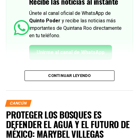
Recibe las noticias al instante
Únete al canal oficial de WhatsApp de
Quinto Poder
y recibe las noticias más
importantes de Quintana Roo directamente
en tu teléfono.
Unirme al canal de WhatsApp
CONTINUAR LEYENDO
CANCÚN
PROTEGER LOS BOSQUES ES
DEFENDER EL AGUA Y EL FUTURO DE
MÉXICO: MARYBEL VILLEGAS