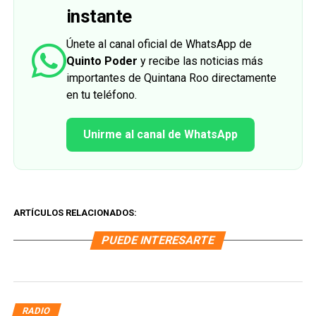
instante
Únete al canal oficial de WhatsApp de
Quinto Poder
y recibe las noticias más
importantes de Quintana Roo directamente
en tu teléfono.
Unirme al canal de WhatsApp
ARTÍCULOS RELACIONADOS:
PUEDE INTERESARTE
RADIO