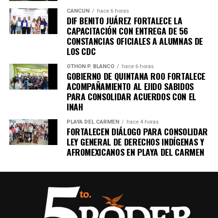
CANCÚN
hace 6 horas
DIF BENITO JUÁREZ FORTALECE LA
CAPACITACIÓN CON ENTREGA DE 56
CONSTANCIAS OFICIALES A ALUMNAS DE
LOS CDC
OTHON P. BLANCO
hace 6 horas
GOBIERNO DE QUINTANA ROO FORTALECE
ACOMPAÑAMIENTO AL EJIDO SABIDOS
PARA CONSOLIDAR ACUERDOS CON EL
INAH
PLAYA DEL CARMEN
hace 4 horas
FORTALECEN DIÁLOGO PARA CONSOLIDAR
LEY GENERAL DE DERECHOS INDÍGENAS Y
AFROMEXICANOS EN PLAYA DEL CARMEN