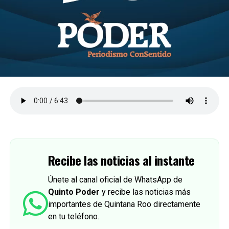
Recibe las noticias al instante
Únete al canal oficial de WhatsApp de
Quinto Poder
y recibe las noticias más
importantes de Quintana Roo directamente
en tu teléfono.