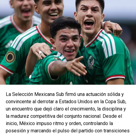
La Selección Mexicana Sub firmó una actuación sólida y
convincente al derrotar a Estados Unidos en la Copa Sub,
un encuentro que dejó claro el crecimiento, la disciplina y
la madurez competitiva del conjunto nacional. Desde el
inicio, México impuso ritmo y orden, controlando la
posesión y marcando el pulso del partido con transiciones