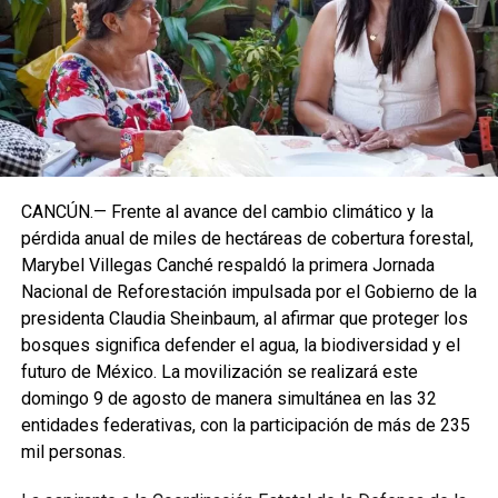
CANCÚN.— Frente al avance del cambio climático y la
pérdida anual de miles de hectáreas de cobertura forestal,
Marybel Villegas Canché respaldó la primera Jornada
Nacional de Reforestación impulsada por el Gobierno de la
presidenta Claudia Sheinbaum, al afirmar que proteger los
bosques significa defender el agua, la biodiversidad y el
futuro de México. La movilización se realizará este
domingo 9 de agosto de manera simultánea en las 32
entidades federativas, con la participación de más de 235
mil personas.