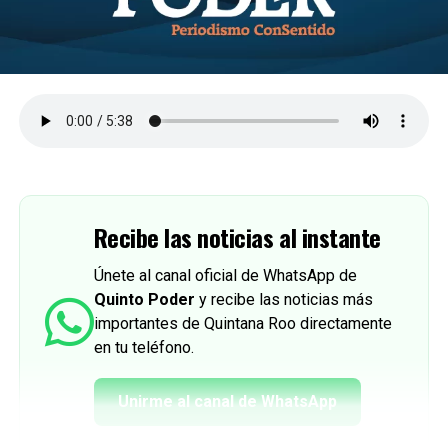
Recibe las noticias al instante
Únete al canal oficial de WhatsApp de
Quinto Poder
y recibe las noticias más
importantes de Quintana Roo directamente
en tu teléfono.
Unirme al canal de WhatsApp