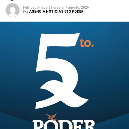
Publicado
hace 2 horas
el
7 agosto, 2026
Por
AGENCIA NOTICIAS 5TO PODER