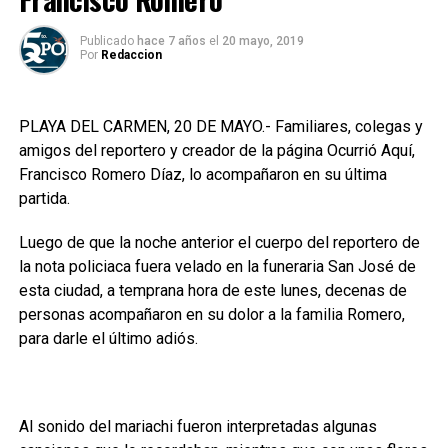
Publicado
hace 7 años
el
20 mayo, 2019
Por
Redaccion
PLAYA DEL CARMEN, 20 DE MAYO.- Familiares, colegas y
amigos del reportero y creador de la página Ocurrió Aquí,
Francisco Romero Díaz, lo acompañaron en su última
partida.
Luego de que la noche anterior el cuerpo del reportero de
la nota policiaca fuera velado en la funeraria San José de
esta ciudad, a temprana hora de este lunes, decenas de
personas acompañaron en su dolor a la familia Romero,
para darle el último adiós.
Al sonido del mariachi fueron interpretadas algunas