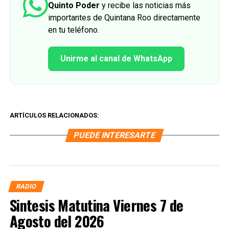
Quinto Poder
y recibe las noticias más
importantes de Quintana Roo directamente
en tu teléfono.
Unirme al canal de WhatsApp
ARTÍCULOS RELACIONADOS:
PUEDE INTERESARTE
RADIO
Sintesis Matutina Viernes 7 de
Agosto del 2026