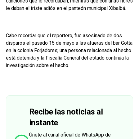
canciones que lo recordaban, mientras que con unas flores
le daban el triste adiós en el panteón municipal Xibalbá.
Cabe recordar que el reportero, fue asesinado de dos
disparos el pasado 15 de mayo a las afueras del bar Gotta
en la colonia Forjadores; una persona relacionada al hecho
está detenida y la Fiscalía General del estado continúa la
investigación sobre el hecho.
Recibe las noticias al
instante
Únete al canal oficial de WhatsApp de