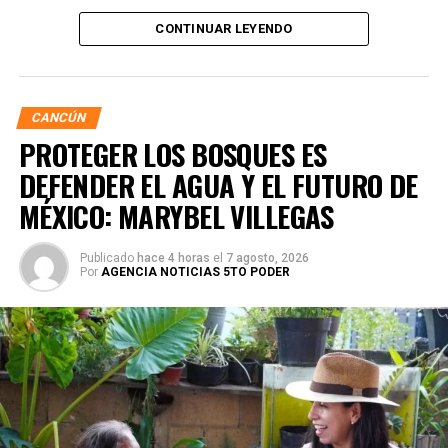
CONTINUAR LEYENDO
CANCÚN
PROTEGER LOS BOSQUES ES
DEFENDER EL AGUA Y EL FUTURO DE
MÉXICO: MARYBEL VILLEGAS
Publicado
hace 4 horas
el
7 agosto, 2026
Por
AGENCIA NOTICIAS 5TO PODER