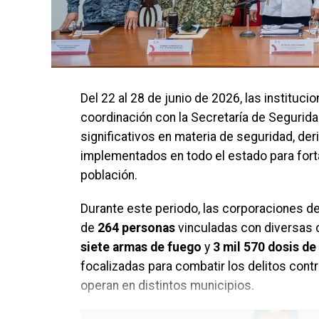
Del 22 al 28 de junio de 2026, las instituc
coordinación con la Secretaría de Segurid
significativos en materia de seguridad, d
implementados en todo el estado para forta
población.
Durante este periodo, las corporaciones de
de
264 personas
vinculadas con diversas 
siete armas de fuego
y
3 mil 570 dosis de 
focalizadas para combatir los delitos contr
operan en distintos municipios.