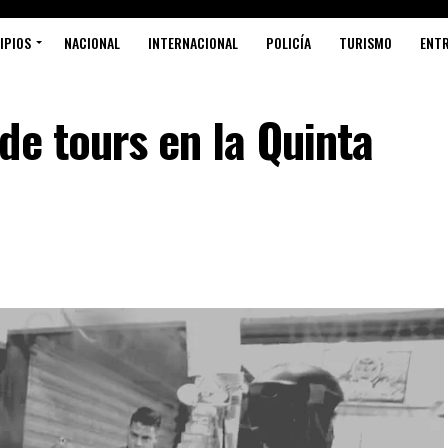
IPIOS
NACIONAL
INTERNACIONAL
POLICÍA
TURISMO
ENT
de tours en la Quinta