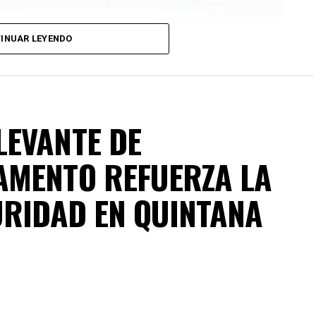
INUAR LEYENDO
LEVANTE DE
AMENTO REFUERZA LA
URIDAD EN QUINTANA