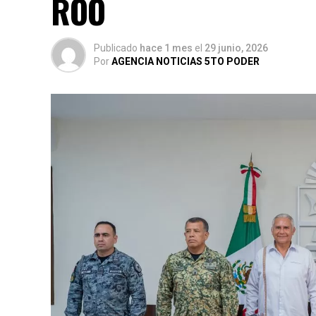
ROO
Publicado
hace 1 mes
el
29 junio, 2026
Por
AGENCIA NOTICIAS 5TO PODER