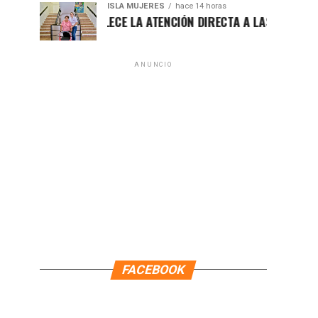
ISLA MUJERES
hace 14 horas
ATENEA FORTALECE LA ATENCIÓN DIRECTA A LAS FAMILIAS ISLE
ANUNCIO
FACEBOOK