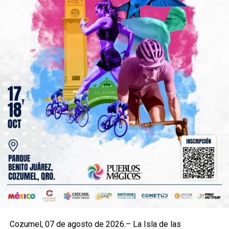
Cozumel, 07 de agosto de 2026.– La Isla de las