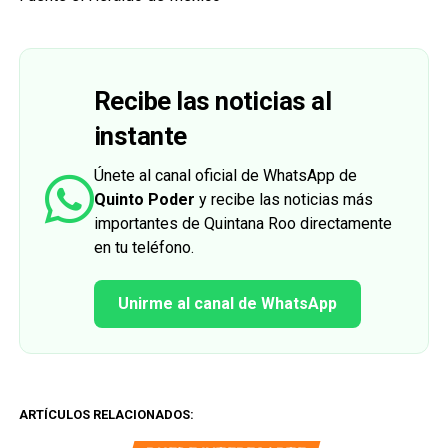
Recibe las noticias al
instante
Únete al canal oficial de WhatsApp de
Quinto Poder
y recibe las noticias más
importantes de Quintana Roo directamente
en tu teléfono.
Unirme al canal de WhatsApp
ARTÍCULOS RELACIONADOS: