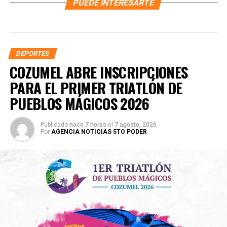
PUEDE INTERESARTE
DEPORTES
COZUMEL ABRE INSCRIPCIONES
PARA EL PRIMER TRIATLÓN DE
PUEBLOS MÁGICOS 2026
Publicado
hace 7 horas
el
7 agosto, 2026
Por
AGENCIA NOTICIAS 5TO PODER