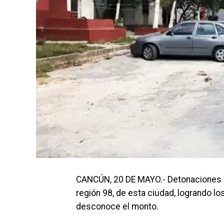
CANCÚN, 20 DE MAYO.- Detonaciones de
región 98, de esta ciudad, logrando lo
desconoce el monto.