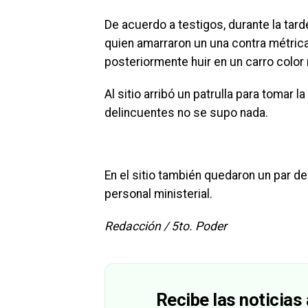
De acuerdo a testigos, durante la tar
quien amarraron un una contra métrica 
posteriormente huir en un carro color
Al sitio arribó un patrulla para tomar 
delincuentes no se supo nada.
En el sitio también quedaron un par d
personal ministerial.
Redacción / 5to. Poder
Recibe las noticias 