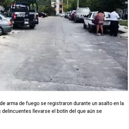
 arma de fuego se registraron durante un asalto en la
s delincuentes llevarse el botín del que aún se