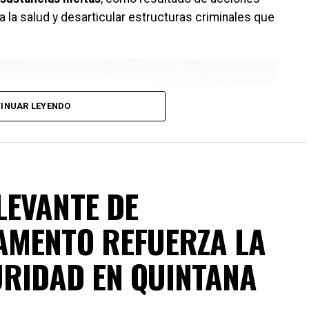
a la salud y desarticular estructuras criminales que
INUAR LEYENDO
LEVANTE DE
AMENTO REFUERZA LA
URIDAD EN QUINTANA