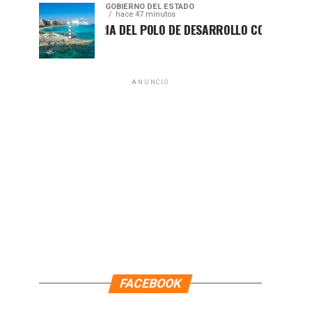
GOBIERNO DEL ESTADO
hace 47 minutos
DECLARATORIA DEL POLO DE DESARROLLO CONSOLIDA AL DIS
ANUNCIO
FACEBOOK