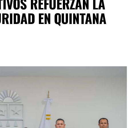
IVOS REFUERZAN LA
URIDAD EN QUINTANA