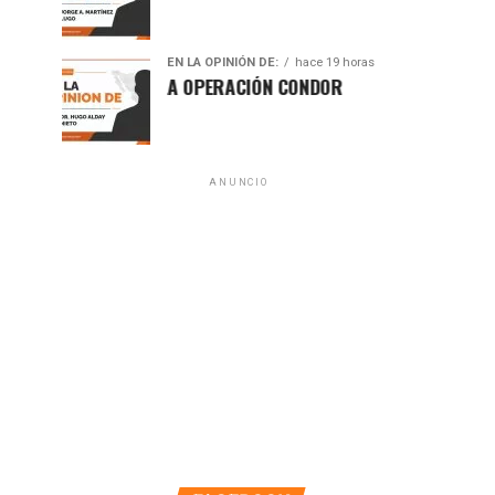
EN LA OPINIÓN DE:
hace 19 horas
A 50 AÑOS DE LA OPERACIÓN CONDOR
ANUNCIO