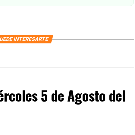
UEDE INTERESARTE
ércoles 5 de Agosto del