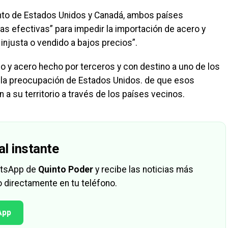
to de Estados Unidos y Canadá, ambos países
s efectivas” para impedir la importación de acero y
injusta o vendido a bajos precios”.
io y acero hecho por terceros y con destino a uno de los
a la preocupación de Estados Unidos. de que esos
a su territorio a través de los países vecinos.
al instante
hatsApp de
Quinto Poder
y recibe las noticias más
 directamente en tu teléfono.
App