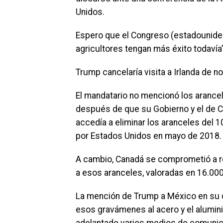
Unidos.
Espero que el Congreso (estadounide
agricultores tengan más éxito todavía”
Trump cancelaría visita a Irlanda de no
El mandatario no mencionó los arancel
después de que su Gobierno y el de C
accedía a eliminar los aranceles del 
por Estados Unidos en mayo de 2018.
A cambio, Canadá se comprometió a re
a esos aranceles, valoradas en 16.00
La mención de Trump a México en su d
esos gravámenes al acero y el alumini