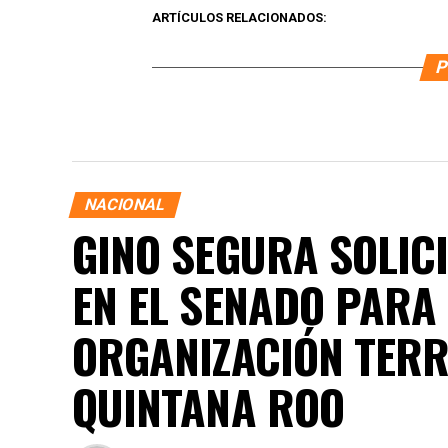
ARTÍCULOS RELACIONADOS:
P
NACIONAL
GINO SEGURA SOLICI
EN EL SENADO PARA
ORGANIZACIÓN TERRI
QUINTANA ROO