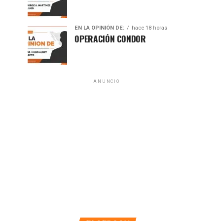
EN LA OPINIÓN DE:
hace 18 horas
A 50 AÑOS DE LA OPERACIÓN CONDOR
ANUNCIO