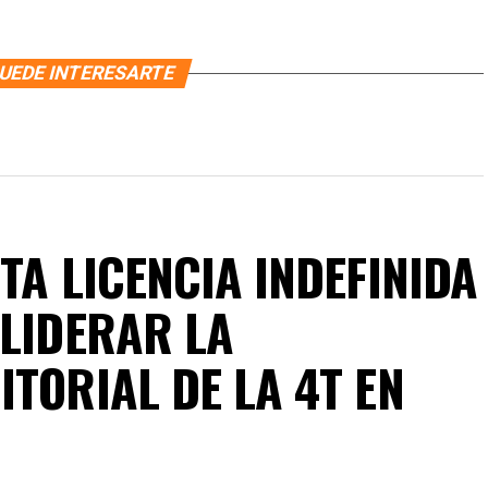
UEDE INTERESARTE
TA LICENCIA INDEFINIDA
 LIDERAR LA
TORIAL DE LA 4T EN