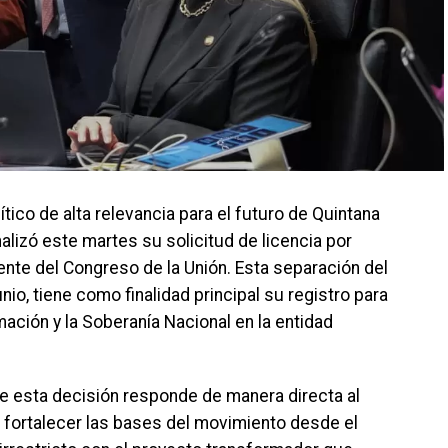
co de alta relevancia para el futuro de Quintana
alizó este martes su solicitud de licencia por
nte del Congreso de la Unión. Esta separación del
unio, tiene como finalidad principal su registro para
ación y la Soberanía Nacional en la entidad
ue esta decisión responde de manera directa al
de fortalecer las bases del movimiento desde el