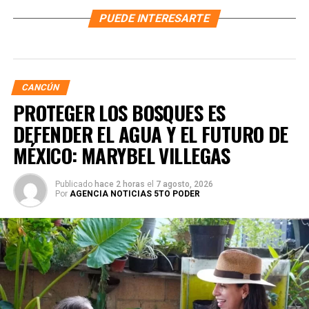
PUEDE INTERESARTE
CANCÚN
PROTEGER LOS BOSQUES ES
DEFENDER EL AGUA Y EL FUTURO DE
MÉXICO: MARYBEL VILLEGAS
Publicado
hace 2 horas
el
7 agosto, 2026
Por
AGENCIA NOTICIAS 5TO PODER