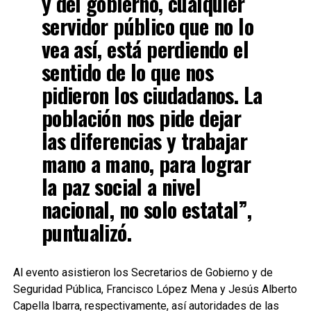
y del gobierno, cualquier
servidor público que no lo
vea así, está perdiendo el
sentido de lo que nos
pidieron los ciudadanos. La
población nos pide dejar
las diferencias y trabajar
mano a mano, para lograr
la paz social a nivel
nacional, no solo estatal”,
puntualizó.
Al evento asistieron los Secretarios de Gobierno y de
Seguridad Pública, Francisco López Mena y Jesús Alberto
Capella Ibarra, respectivamente, así autoridades de las