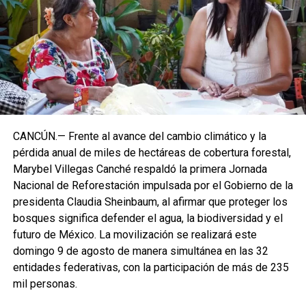
CANCÚN.— Frente al avance del cambio climático y la
pérdida anual de miles de hectáreas de cobertura forestal,
Marybel Villegas Canché respaldó la primera Jornada
Nacional de Reforestación impulsada por el Gobierno de la
presidenta Claudia Sheinbaum, al afirmar que proteger los
bosques significa defender el agua, la biodiversidad y el
futuro de México. La movilización se realizará este
domingo 9 de agosto de manera simultánea en las 32
entidades federativas, con la participación de más de 235
mil personas.