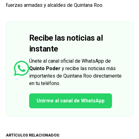
fuerzas armadas y alcaldes de Quintana Roo.
Recibe las noticias al
instante
Únete al canal oficial de WhatsApp de
Quinto Poder
y recibe las noticias más
importantes de Quintana Roo directamente
en tu teléfono.
Unirme al canal de WhatsApp
ARTÍCULOS RELACIONADOS: