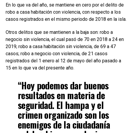
En lo que va del año, se mantiene en cero por el delito de
robo a casa habitación con violencia, con respecto a los
casos registrados en el mismo periodo de 2018 en la isla.
Otros delitos que se mantienen a la baja son: robo a
negocio sin violencia, el cual pasó de 70 en 2018 a 24 en
2019; robo a casa habitación sin violencia, de 69 a 47
casos; robo a negocio con violencia, de 21 casos
registrados del 1 enero al 12 de mayo del año pasado a
15 en lo que va del presente año.
“Hoy podemos dar buenos
resultados en materia de
seguridad. El hampa y el
crimen organizado son los
enemigos de la ciudadanía