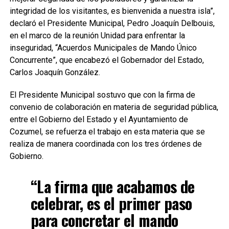
integridad de los visitantes, es bienvenida a nuestra isla”,
declaró el Presidente Municipal, Pedro Joaquín Delbouis,
en el marco de la reunión Unidad para enfrentar la
inseguridad, “Acuerdos Municipales de Mando Único
Concurrente”, que encabezó el Gobernador del Estado,
Carlos Joaquín González.
El Presidente Municipal sostuvo que con la firma de
convenio de colaboración en materia de seguridad pública,
entre el Gobierno del Estado y el Ayuntamiento de
Cozumel, se refuerza el trabajo en esta materia que se
realiza de manera coordinada con los tres órdenes de
Gobierno.
“La firma que acabamos de
celebrar, es el primer paso
para concretar el mando