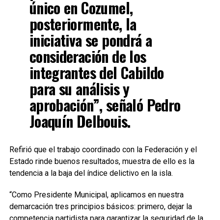
único en Cozumel,
posteriormente, la
iniciativa se pondrá a
consideración de los
integrantes del Cabildo
para su análisis y
aprobación”, señaló Pedro
Joaquín Delbouis.
Refirió que el trabajo coordinado con la Federación y el
Estado rinde buenos resultados, muestra de ello es la
tendencia a la baja del índice delictivo en la isla.
“Como Presidente Municipal, aplicamos en nuestra
demarcación tres principios básicos: primero, dejar la
competencia partidista para garantizar la seguridad de la