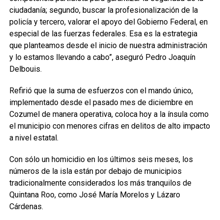
ciudadanía; segundo, buscar la profesionalización de la
policía y tercero, valorar el apoyo del Gobierno Federal, en
especial de las fuerzas federales. Esa es la estrategia
que planteamos desde el inicio de nuestra administración
y lo estamos llevando a cabo”, aseguró Pedro Joaquín
Delbouis.
Refirió que la suma de esfuerzos con el mando único,
implementado desde el pasado mes de diciembre en
Cozumel de manera operativa, coloca hoy a la ínsula como
el municipio con menores cifras en delitos de alto impacto
a nivel estatal.
Con sólo un homicidio en los últimos seis meses, los
números de la isla están por debajo de municipios
tradicionalmente considerados los más tranquilos de
Quintana Roo, como José María Morelos y Lázaro
Cárdenas.