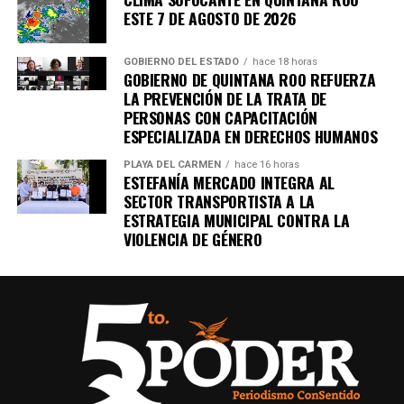
ESTE 7 DE AGOSTO DE 2026
GOBIERNO DEL ESTADO
hace 18 horas
GOBIERNO DE QUINTANA ROO REFUERZA
LA PREVENCIÓN DE LA TRATA DE
PERSONAS CON CAPACITACIÓN
ESPECIALIZADA EN DERECHOS HUMANOS
PLAYA DEL CARMEN
hace 16 horas
ESTEFANÍA MERCADO INTEGRA AL
SECTOR TRANSPORTISTA A LA
ESTRATEGIA MUNICIPAL CONTRA LA
VIOLENCIA DE GÉNERO