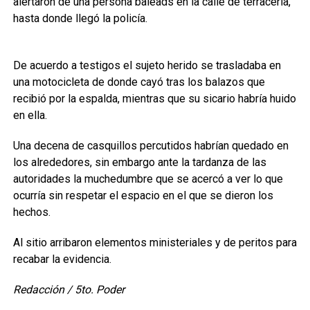
alertaron de una persona baleads en la calle de terracería,
hasta donde llegó la policía.
De acuerdo a testigos el sujeto herido se trasladaba en
una motocicleta de donde cayó tras los balazos que
recibió por la espalda, mientras que su sicario habría huido
en ella.
Una decena de casquillos percutidos habrían quedado en
los alrededores, sin embargo ante la tardanza de las
autoridades la muchedumbre que se acercó a ver lo que
ocurría sin respetar el espacio en el que se dieron los
hechos.
Al sitio arribaron elementos ministeriales y de peritos para
recabar la evidencia.
Redacción / 5to. Poder