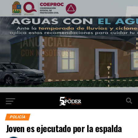
POLICÍA
Joven es ejecutado por la espalda