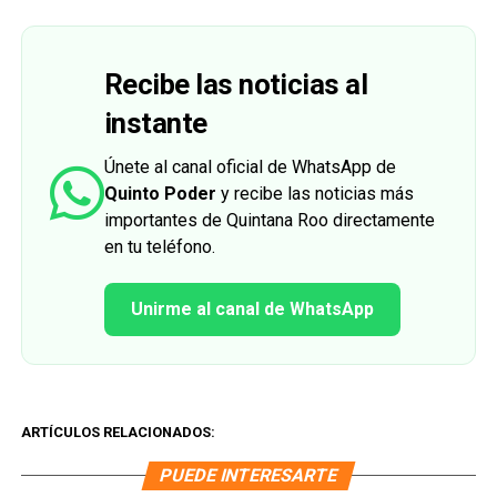
Recibe las noticias al
instante
Únete al canal oficial de WhatsApp de
Quinto Poder
y recibe las noticias más
importantes de Quintana Roo directamente
en tu teléfono.
Unirme al canal de WhatsApp
ARTÍCULOS RELACIONADOS:
PUEDE INTERESARTE