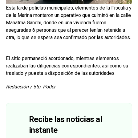
Esta tarde policías municipales, elementos de la Fiscalía y
de la Marina montaron un operativo que culminó en la calle
Mahatma Gandhi, donde en una vivienda fueron
aseguradas 6 personas que al parecer tenían retenida a
otra, lo que se espera sea confirmado por las autoridades.
El sitio permaneció acordonado, mientras elementos
realizaban las diligencias correspondientes, así como su
traslado y puesta a disposición de las autoridades.
Redacción / 5to. Poder
Recibe las noticias al
instante