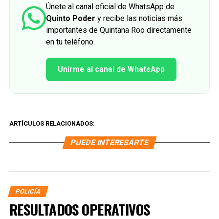
Únete al canal oficial de WhatsApp de
Quinto Poder
y recibe las noticias más
importantes de Quintana Roo directamente
en tu teléfono.
Unirme al canal de WhatsApp
ARTÍCULOS RELACIONADOS:
PUEDE INTERESARTE
POLICÍA
RESULTADOS OPERATIVOS