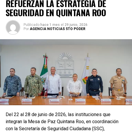
REFUERZAN LA ESTRATEGIA DE
SEGURIDAD EN QUINTANA ROO
Publicado
hace 1 mes
el
29 junio, 2026
Por
AGENCIA NOTICIAS 5TO PODER
Del 22 al 28 de junio de 2026, las instituciones que
integran la Mesa de Paz Quintana Roo, en coordinación
con la Secretaría de Seguridad Ciudadana (SSC),