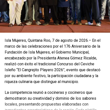
Isla Mujeres, Quintana Roo, 7 de agosto de 2026.– En el
marco de las celebraciones por el 176 Aniversario de la
Fundación de Isla Mujeres, el Gobierno Municipal,
encabezado por la Presidenta Atenea Gómez Ricalde,
realizó con éxito el tradicional Concurso del Ceviche
Isleño “El Cangrejito Playero 2026”, evento que destacó
por su ambiente festivo, la participación ciudadana y la
riqueza culinaria que distingue al municipio.
La competencia reunió a cocineras y cocineros que
demostraron su creatividad y dominio de los sabores
locales, presentando propuestas elaboradas con