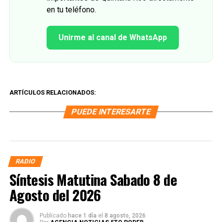
en tu teléfono.
Unirme al canal de WhatsApp
ARTÍCULOS RELACIONADOS:
PUEDE INTERESARTE
RADIO
Síntesis Matutina Sabado 8 de
Agosto del 2026
Publicado
hace 1 día
el
8 agosto, 2026