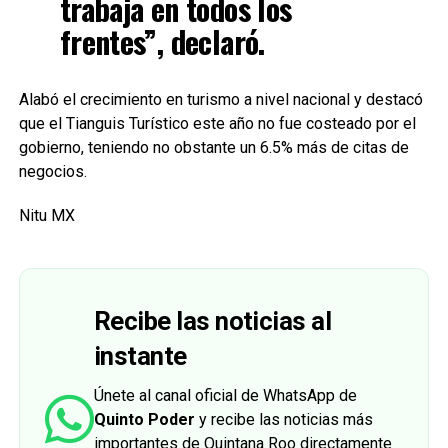
trabaja en todos los
frentes”, declaró.
Alabó el crecimiento en turismo a nivel nacional y destacó
que el Tianguis Turístico este año no fue costeado por el
gobierno, teniendo no obstante un 6.5% más de citas de
negocios.
Nitu MX
Recibe las noticias al
instante
Únete al canal oficial de WhatsApp de
Quinto Poder
y recibe las noticias más
importantes de Quintana Roo directamente