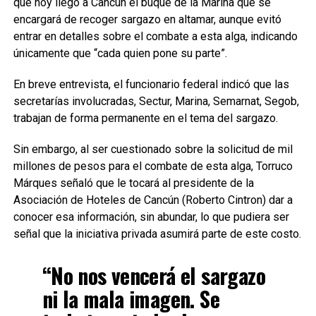
que hoy llegó a Cancún el buque de la Marina que se
encargará de recoger sargazo en altamar, aunque evitó
entrar en detalles sobre el combate a esta alga, indicando
únicamente que “cada quien pone su parte”.
En breve entrevista, el funcionario federal indicó que las
secretarías involucradas, Sectur, Marina, Semarnat, Segob,
trabajan de forma permanente en el tema del sargazo.
Sin embargo, al ser cuestionado sobre la solicitud de mil
millones de pesos para el combate de esta alga, Torruco
Márques señaló que le tocará al presidente de la
Asociación de Hoteles de Cancún (Roberto Cintron) dar a
conocer esa información, sin abundar, lo que pudiera ser
señal que la iniciativa privada asumirá parte de este costo.
“No nos vencerá el sargazo
ni la mala imagen. Se