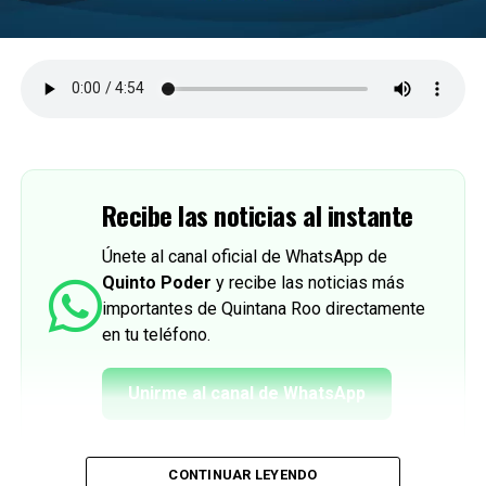
Recibe las noticias al instante
Únete al canal oficial de WhatsApp de
Quinto Poder
y recibe las noticias más
importantes de Quintana Roo directamente
en tu teléfono.
Unirme al canal de WhatsApp
CONTINUAR LEYENDO