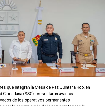
iones que integran la Mesa de Paz Quintana Roo, en
ad Ciudadana (SSC), presentaron avances
erivados de los operativos permanentes