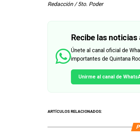
Redacción / 5to. Poder
Recibe las noticias 
Únete al canal oficial de W
importantes de Quintana Roo
Unirme al canal de Whats
ARTÍCULOS RELACIONADOS:
P