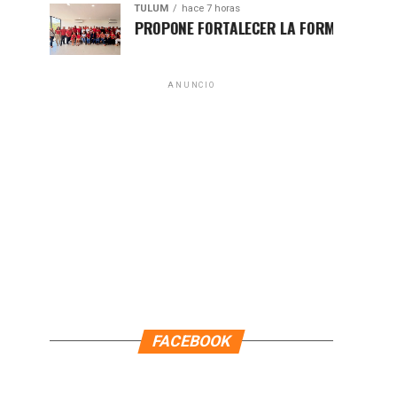
TULUM
hace 7 horas
HUGO ALDAY PROPONE FORTALECER LA FORMACIÓN POLÍTICA 
ANUNCIO
FACEBOOK