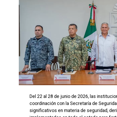
Del 22 al 28 de junio de 2026, las instituc
coordinación con la Secretaría de Segurid
significativos en materia de seguridad, d