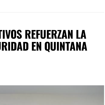
IVOS REFUERZAN LA
URIDAD EN QUINTANA