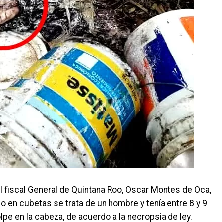
fiscal General de Quintana Roo, Oscar Montes de Oca,
 en cubetas se trata de un hombre y tenía entre 8 y 9
pe en la cabeza, de acuerdo a la necropsia de ley.