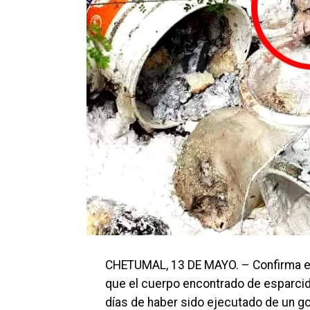
CHETUMAL, 13 DE MAYO. – Confirma el 
que el cuerpo encontrado de esparcido
días de haber sido ejecutado de un gol