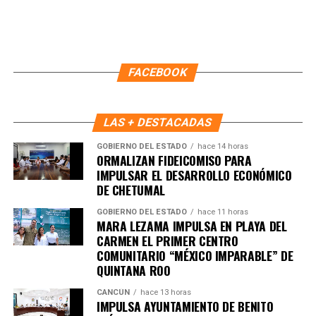
FACEBOOK
LAS + DESTACADAS
GOBIERNO DEL ESTADO
hace 14 horas
ORMALIZAN FIDEICOMISO PARA
IMPULSAR EL DESARROLLO ECONÓMICO
DE CHETUMAL
GOBIERNO DEL ESTADO
hace 11 horas
MARA LEZAMA IMPULSA EN PLAYA DEL
CARMEN EL PRIMER CENTRO
COMUNITARIO “MÉXICO IMPARABLE” DE
QUINTANA ROO
CANCÚN
hace 13 horas
IMPULSA AYUNTAMIENTO DE BENITO