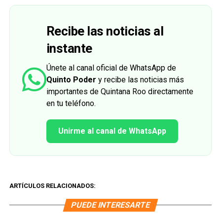
Recibe las noticias al
instante
Únete al canal oficial de WhatsApp de
Quinto Poder
y recibe las noticias más
importantes de Quintana Roo directamente
en tu teléfono.
Unirme al canal de WhatsApp
ARTÍCULOS RELACIONADOS:
PUEDE INTERESARTE