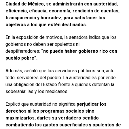
Ciudad de México, se administrarán con austeridad,
eficiencia, eficacia, economía, rendición de cuentas,
transparencia y honradez, para satisfacer los
objetivos a los que estén destinados.
En la exposición de motivos, la senadora indica que los
gobiernos no deben ser opulentos ni
despilfarradores:
“no puede haber gobierno rico con
pueblo pobre”.
Además, señaló que los servidores públicos son, ante
todo, servidores del pueblo. La austeridad es por ende
una obligación del Estado frente a quienes detentan la
soberanía: las y los mexicanos.
Explicó que austeridad no significa
perjudicar los
derechos ni los programas sociales sino
maximizarlos, darles su verdadero sentido
combatiendo los gastos superficiales y opulentos de