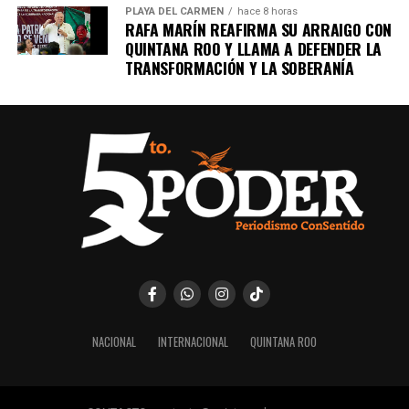
PLAYA DEL CARMEN
hace 8 horas
RAFA MARÍN REAFIRMA SU ARRAIGO CON
QUINTANA ROO Y LLAMA A DEFENDER LA
TRANSFORMACIÓN Y LA SOBERANÍA
NACIONAL
INTERNACIONAL
QUINTANA ROO