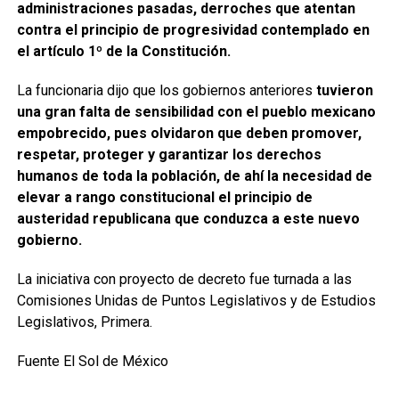
administraciones pasadas, derroches que atentan
contra el principio de progresividad contemplado en
el artículo 1º de la Constitución.
La funcionaria dijo que los gobiernos anteriores
tuvieron
una gran falta de sensibilidad con el pueblo mexicano
empobrecido, pues olvidaron que deben promover,
respetar, proteger y garantizar los derechos
humanos de toda la población, de ahí la necesidad de
elevar a rango constitucional el principio de
austeridad republicana que conduzca a este nuevo
gobierno.
La iniciativa con proyecto de decreto fue turnada a las
Comisiones Unidas de Puntos Legislativos y de Estudios
Legislativos, Primera.
Fuente El Sol de México