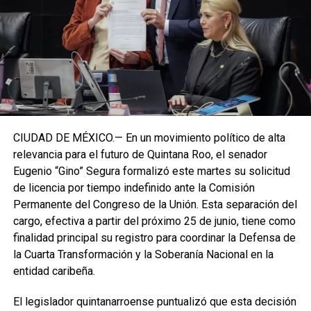
CIUDAD DE MÉXICO.— En un movimiento político de alta
relevancia para el futuro de Quintana Roo, el senador
Eugenio “Gino” Segura formalizó este martes su solicitud
de licencia por tiempo indefinido ante la Comisión
Permanente del Congreso de la Unión. Esta separación del
cargo, efectiva a partir del próximo 25 de junio, tiene como
finalidad principal su registro para coordinar la Defensa de
la Cuarta Transformación y la Soberanía Nacional en la
entidad caribeña.
El legislador quintanarroense puntualizó que esta decisión