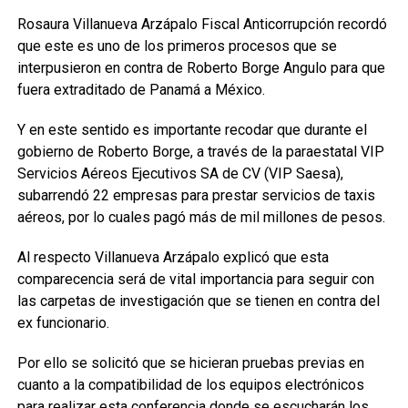
Rosaura Villanueva Arzápalo Fiscal Anticorrupción recordó
que este es uno de los primeros procesos que se
interpusieron en contra de Roberto Borge Angulo para que
fuera extraditado de Panamá a México.
Y en este sentido es importante recodar que durante el
gobierno de Roberto Borge, a través de la paraestatal VIP
Servicios Aéreos Ejecutivos SA de CV (VIP Saesa),
subarrendó 22 empresas para prestar servicios de taxis
aéreos, por lo cuales pagó más de mil millones de pesos.
Al respecto Villanueva Arzápalo explicó que esta
comparecencia será de vital importancia para seguir con
las carpetas de investigación que se tienen en contra del
ex funcionario.
Por ello se solicitó que se hicieran pruebas previas en
cuanto a la compatibilidad de los equipos electrónicos
para realizar esta conferencia donde se escucharán los