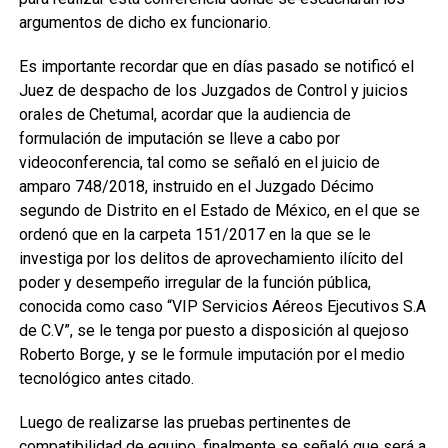
argumentos de dicho ex funcionario.
Es importante recordar que en días pasado se notificó el
Juez de despacho de los Juzgados de Control y juicios
orales de Chetumal, acordar que la audiencia de
formulación de imputación se lleve a cabo por
videoconferencia, tal como se señaló en el juicio de
amparo 748/2018, instruido en el Juzgado Décimo
segundo de Distrito en el Estado de México, en el que se
ordenó que en la carpeta 151/2017 en la que se le
investiga por los delitos de aprovechamiento ilícito del
poder y desempeño irregular de la función pública,
conocida como caso “VIP Servicios Aéreos Ejecutivos S.A
de C.V”, se le tenga por puesto a disposición al quejoso
Roberto Borge, y se le formule imputación por el medio
tecnológico antes citado.
Luego de realizarse las pruebas pertinentes de
compatibilidad de equipo, finalmente se señaló que será a