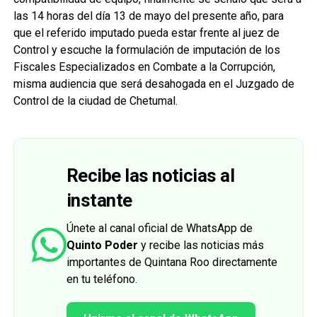
las 14 horas del día 13 de mayo del presente año, para
que el referido imputado pueda estar frente al juez de
Control y escuche la formulación de imputación de los
Fiscales Especializados en Combate a la Corrupción,
misma audiencia que será desahogada en el Juzgado de
Control de la ciudad de Chetumal.
Recibe las noticias al
instante
Únete al canal oficial de WhatsApp de
Quinto Poder
y recibe las noticias más
importantes de Quintana Roo directamente
en tu teléfono.