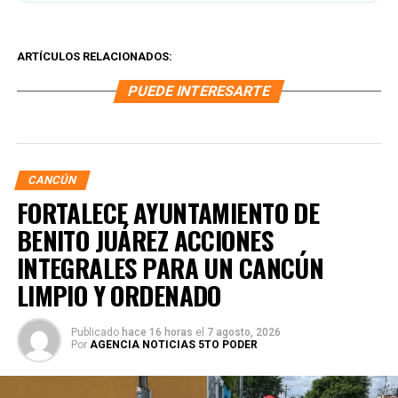
ARTÍCULOS RELACIONADOS:
PUEDE INTERESARTE
CANCÚN
FORTALECE AYUNTAMIENTO DE
BENITO JUÁREZ ACCIONES
INTEGRALES PARA UN CANCÚN
LIMPIO Y ORDENADO
Publicado
hace 16 horas
el
7 agosto, 2026
Por
AGENCIA NOTICIAS 5TO PODER