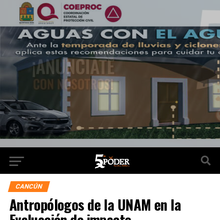
CANCÚN
Antropólogos de la UNAM en la
Evaluación de impacto