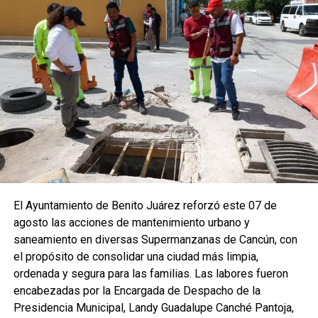
El Ayuntamiento de Benito Juárez reforzó este 07 de
agosto las acciones de mantenimiento urbano y
saneamiento en diversas Supermanzanas de Cancún, con
el propósito de consolidar una ciudad más limpia,
ordenada y segura para las familias. Las labores fueron
encabezadas por la Encargada de Despacho de la
Presidencia Municipal, Landy Guadalupe Canché Pantoja,