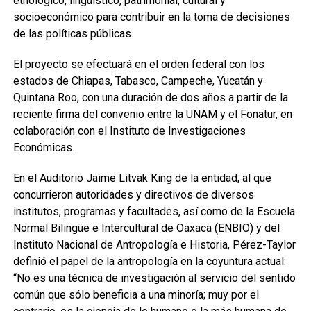
etnológico, lingüístico, patrimonial, cultural y
socioeconómico para contribuir en la toma de decisiones
de las políticas públicas.
El proyecto se efectuará en el orden federal con los
estados de Chiapas, Tabasco, Campeche, Yucatán y
Quintana Roo, con una duración de dos años a partir de la
reciente firma del convenio entre la UNAM y el Fonatur, en
colaboración con el Instituto de Investigaciones
Económicas.
En el Auditorio Jaime Litvak King de la entidad, al que
concurrieron autoridades y directivos de diversos
institutos, programas y facultades, así como de la Escuela
Normal Bilingüe e Intercultural de Oaxaca (ENBIO) y del
Instituto Nacional de Antropología e Historia, Pérez-Taylor
definió el papel de la antropología en la coyuntura actual:
“No es una técnica de investigación al servicio del sentido
común que sólo beneficia a una minoría; muy por el