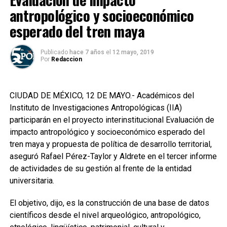
antropológico y socioeconómico
esperado del tren maya
Publicado
hace 7 años
el
12 mayo, 2019
Por
Redaccion
CIUDAD DE MÉXICO, 12 DE MAYO.- Académicos del
Instituto de Investigaciones Antropológicas (IIA)
participarán en el proyecto interinstitucional Evaluación de
impacto antropológico y socioeconómico esperado del
tren maya y propuesta de política de desarrollo territorial,
aseguró Rafael Pérez-Taylor y Aldrete en el tercer informe
de actividades de su gestión al frente de la entidad
universitaria.
El objetivo, dijo, es la construcción de una base de datos
científicos desde el nivel arqueológico, antropológico,