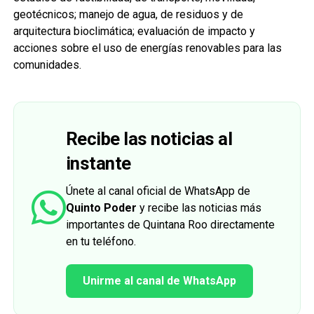
geotécnicos; manejo de agua, de residuos y de
arquitectura bioclimática; evaluación de impacto y
acciones sobre el uso de energías renovables para las
comunidades.
Recibe las noticias al
instante
Únete al canal oficial de WhatsApp de
Quinto Poder
y recibe las noticias más
importantes de Quintana Roo directamente
en tu teléfono.
Unirme al canal de WhatsApp