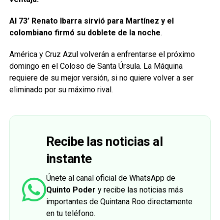
Al 73’ Renato Ibarra sirvió para Martínez y el
colombiano firmó su doblete de la noche
.
América y Cruz Azul volverán a enfrentarse el próximo
domingo en el Coloso de Santa Úrsula. La Máquina
requiere de su mejor versión, si no quiere volver a ser
eliminado por su máximo rival.
Recibe las noticias al
instante
Únete al canal oficial de WhatsApp de
Quinto Poder
y recibe las noticias más
importantes de Quintana Roo directamente
en tu teléfono.