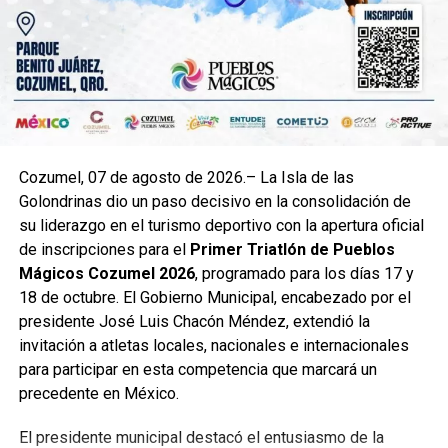
Cozumel, 07 de agosto de 2026.– La Isla de las
Golondrinas dio un paso decisivo en la consolidación de
su liderazgo en el turismo deportivo con la apertura oficial
de inscripciones para el
Primer Triatlón de Pueblos
Mágicos Cozumel 2026
, programado para los días 17 y
18 de octubre. El Gobierno Municipal, encabezado por el
presidente José Luis Chacón Méndez, extendió la
invitación a atletas locales, nacionales e internacionales
para participar en esta competencia que marcará un
precedente en México.
El presidente municipal destacó el entusiasmo de la