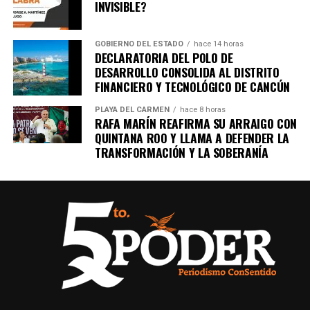
INVISIBLE?
GOBIERNO DEL ESTADO
hace 14 horas
DECLARATORIA DEL POLO DE
DESARROLLO CONSOLIDA AL DISTRITO
FINANCIERO Y TECNOLÓGICO DE CANCÚN
PLAYA DEL CARMEN
hace 8 horas
RAFA MARÍN REAFIRMA SU ARRAIGO CON
QUINTANA ROO Y LLAMA A DEFENDER LA
TRANSFORMACIÓN Y LA SOBERANÍA