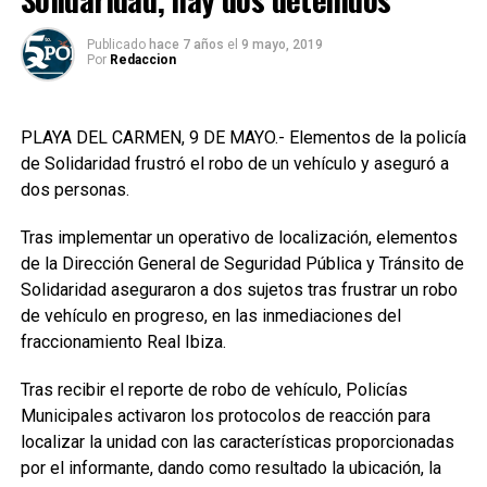
Publicado
hace 7 años
el
9 mayo, 2019
Por
Redaccion
PLAYA DEL CARMEN, 9 DE MAYO.- Elementos de la policía
de Solidaridad frustró el robo de un vehículo y aseguró a
dos personas.
Tras implementar un operativo de localización, elementos
de la Dirección General de Seguridad Pública y Tránsito de
Solidaridad aseguraron a dos sujetos tras frustrar un robo
de vehículo en progreso, en las inmediaciones del
fraccionamiento Real Ibiza.
Tras recibir el reporte de robo de vehículo, Policías
Municipales activaron los protocolos de reacción para
localizar la unidad con las características proporcionadas
por el informante, dando como resultado la ubicación, la