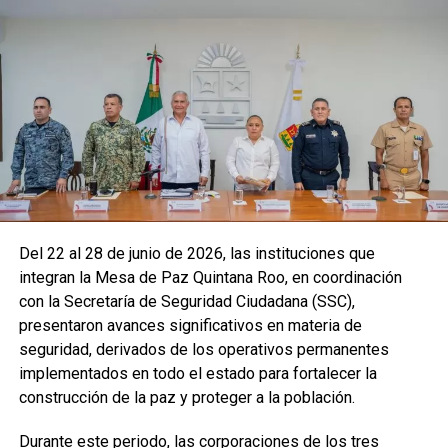
Del 22 al 28 de junio de 2026, las instituciones que
integran la Mesa de Paz Quintana Roo, en coordinación
con la Secretaría de Seguridad Ciudadana (SSC),
presentaron avances significativos en materia de
seguridad, derivados de los operativos permanentes
implementados en todo el estado para fortalecer la
construcción de la paz y proteger a la población.
Durante este periodo, las corporaciones de los tres