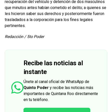
recuperación del vehículo y detención de dos masculinos
que minutos antes habían cometido el delito; a quienes se
les hicieron saber sus derechos y posteriormente fueron
trasladados a la corporación para los fines legales
pertinentes.
Redacción / 5to Poder
Recibe las noticias al
instante
Únete al canal oficial de WhatsApp de
Quinto Poder
y recibe las noticias más
importantes de Quintana Roo directamente
en tu teléfono.