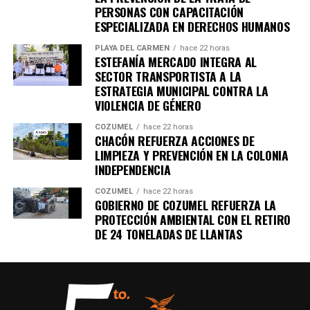
PERSONAS CON CAPACITACIÓN
ESPECIALIZADA EN DERECHOS HUMANOS
PLAYA DEL CARMEN
hace 22 horas
ESTEFANÍA MERCADO INTEGRA AL
SECTOR TRANSPORTISTA A LA
ESTRATEGIA MUNICIPAL CONTRA LA
VIOLENCIA DE GÉNERO
COZUMEL
hace 22 horas
CHACÓN REFUERZA ACCIONES DE
LIMPIEZA Y PREVENCIÓN EN LA COLONIA
INDEPENDENCIA
COZUMEL
hace 22 horas
GOBIERNO DE COZUMEL REFUERZA LA
PROTECCIÓN AMBIENTAL CON EL RETIRO
DE 24 TONELADAS DE LLANTAS