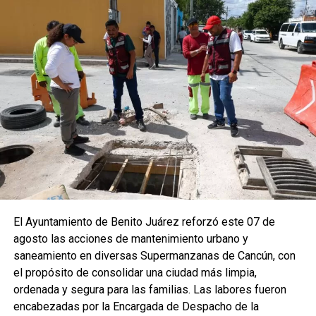
El Ayuntamiento de Benito Juárez reforzó este 07 de
agosto las acciones de mantenimiento urbano y
saneamiento en diversas Supermanzanas de Cancún, con
el propósito de consolidar una ciudad más limpia,
ordenada y segura para las familias. Las labores fueron
encabezadas por la Encargada de Despacho de la