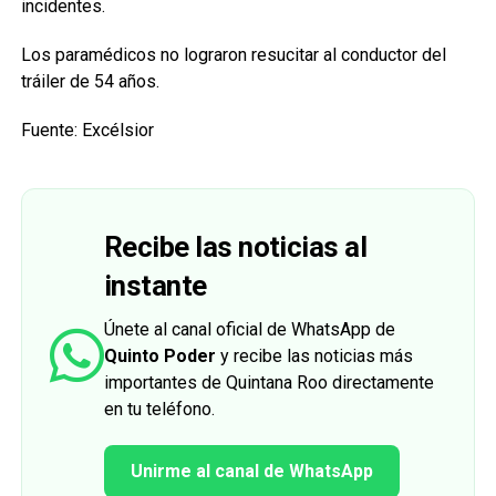
incidentes.
Los paramédicos no lograron resucitar al conductor del
tráiler de 54 años.
Fuente: Excélsior
Recibe las noticias al
instante
Únete al canal oficial de WhatsApp de
Quinto Poder
y recibe las noticias más
importantes de Quintana Roo directamente
en tu teléfono.
Unirme al canal de WhatsApp