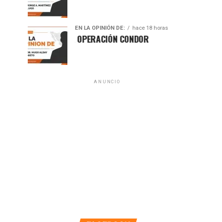
EN LA OPINIÓN DE:
hace 18 horas
A 50 AÑOS DE LA OPERACIÓN CONDOR
ANUNCIO