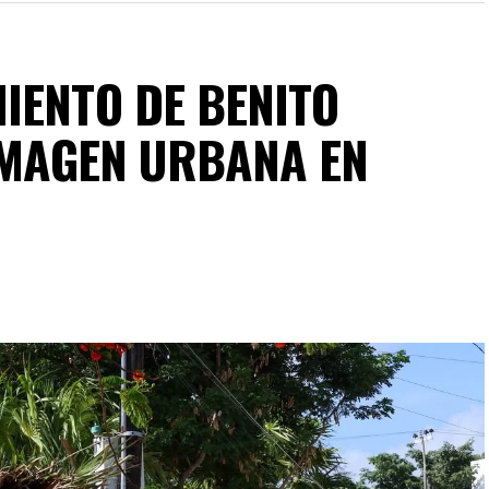
IENTO DE BENITO
 IMAGEN URBANA EN