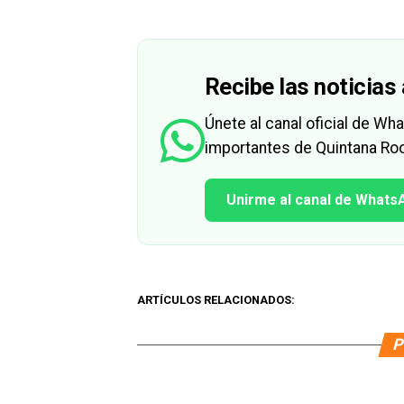
Recibe las noticias 
Únete al canal oficial de W
importantes de Quintana Roo
Unirme al canal de Whats
ARTÍCULOS RELACIONADOS:
P