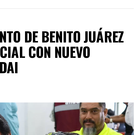
NTO DE BENITO JUÁREZ
OCIAL CON NUEVO
DAI