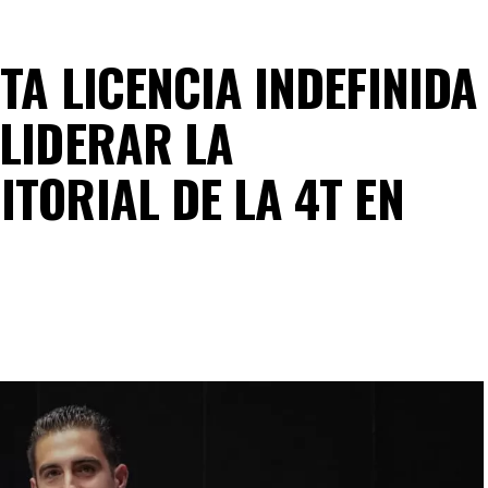
TA LICENCIA INDEFINIDA
 LIDERAR LA
TORIAL DE LA 4T EN