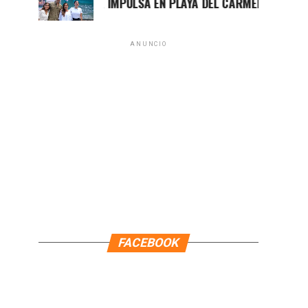
MARA LEZAMA IMPULSA EN PLAYA DEL CARMEN EL PRIMER CE
ANUNCIO
FACEBOOK