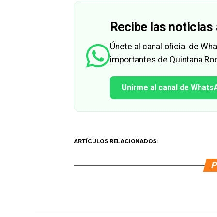
Recibe las noticias 
Únete al canal oficial de W
importantes de Quintana Roo
Unirme al canal de Whats
ARTÍCULOS RELACIONADOS:
P