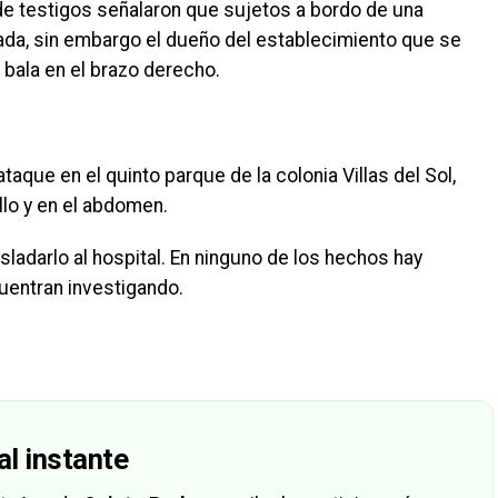
nde testigos señalaron que sujetos a bordo de una
ada, sin embargo el dueño del establecimiento que se
 bala en el brazo derecho.
que en el quinto parque de la colonia Villas del Sol,
llo y en el abdomen.
asladarlo al hospital. En ninguno de los hechos hay
uentran investigando.
al instante