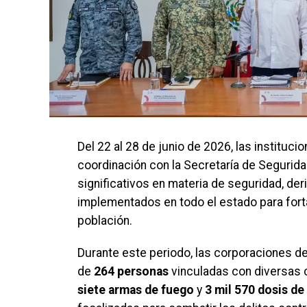
Del 22 al 28 de junio de 2026, las instituc
coordinación con la Secretaría de Segurid
significativos en materia de seguridad, d
implementados en todo el estado para forta
población.
Durante este periodo, las corporaciones de
de
264 personas
vinculadas con diversas 
siete armas de fuego
y
3 mil 570 dosis de 