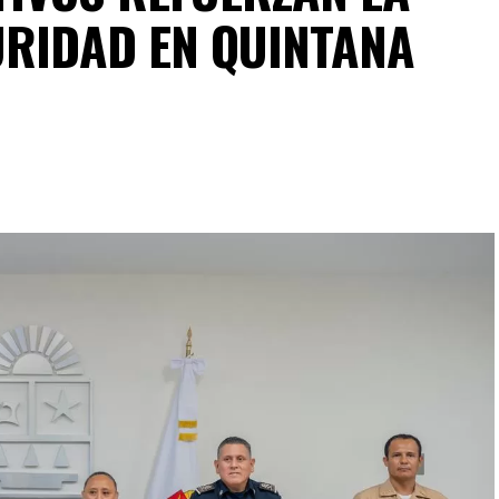
URIDAD EN QUINTANA