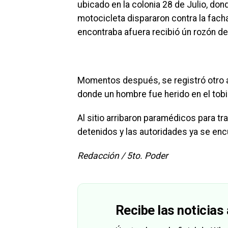
ubicado en la colonia 28 de Julio, do
motocicleta dispararon contra la fach
encontraba afuera recibió ún rozón de
Momentos después, se registró otro ata
donde un hombre fue herido en el tobi
Al sitio arribaron paramédicos para tr
detenidos y las autoridades ya se enc
Redacción / 5to. Poder
Recibe las noticias 