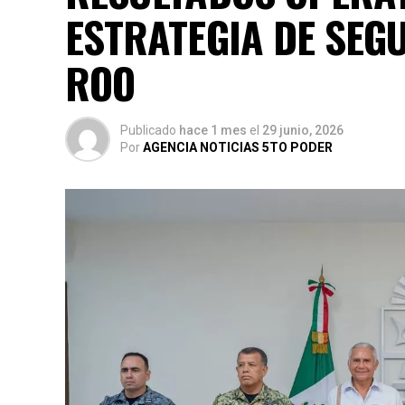
ESTRATEGIA DE SEG
ROO
Publicado
hace 1 mes
el
29 junio, 2026
Por
AGENCIA NOTICIAS 5TO PODER