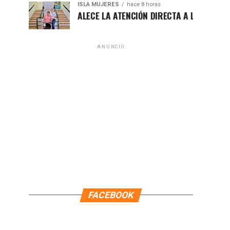
ISLA MUJERES
hace 8 horas
ATENEA FORTALECE LA ATENCIÓN DIRECTA A LAS FAMILIAS IS
ANUNCIO
FACEBOOK