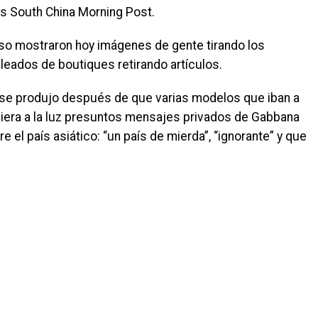
és South China Morning Post.
so mostraron hoy imágenes de gente tirando los
leados de boutiques retirando artículos.
s se produjo después de que varias modelos que iban a
liera a la luz presuntos mensajes privados de Gabbana
 el país asiático: “un país de mierda”, “ignorante” y que