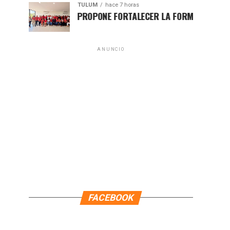
TULUM
hace 7 horas
HUGO ALDAY PROPONE FORTALECER LA FORMACIÓN POLÍTICA
ANUNCIO
FACEBOOK