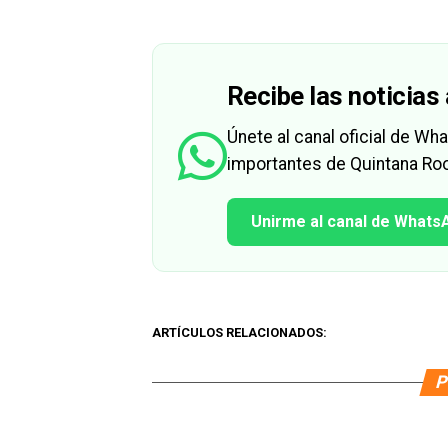
Recibe las noticias 
Únete al canal oficial de W
importantes de Quintana Roo
Unirme al canal de Whats
ARTÍCULOS RELACIONADOS:
P