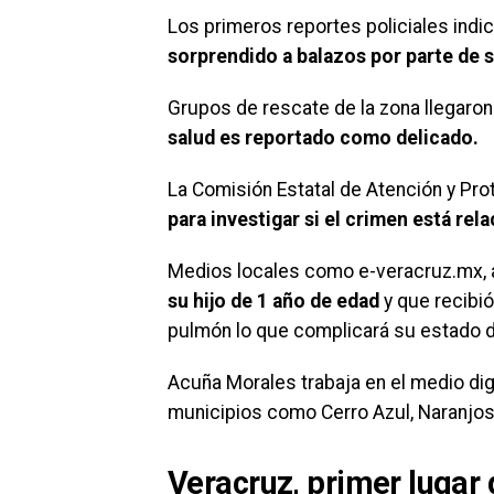
Los primeros reportes policiales indi
sorprendido a balazos por parte de 
Grupos de rescate de la zona llegaron 
salud es reportado como delicado.
La Comisión Estatal de Atención y Pr
para investigar si el crimen está rel
Medios locales como e-veracruz.mx, 
su hijo de 1 año de edad
y que recibió
pulmón lo que complicará su estado d
Acuña Morales trabaja en el medio digi
municipios como Cerro Azul, Naranjos 
Veracruz, primer lugar