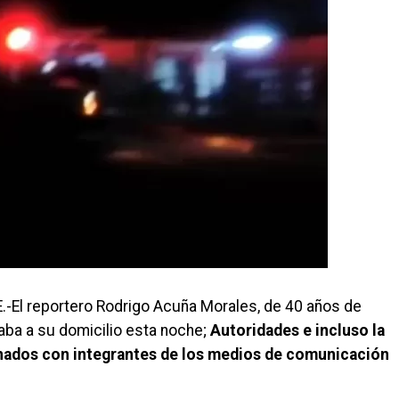
A
El reportero Rodrigo Acuña Morales, de 40 años de
gaba a su domicilio esta noche;
Autoridades e incluso la
nados con integrantes de los medios de comunicación