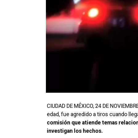
CIUDAD DE MÉXICO, 24 DE NOVIEMBRE.-
edad, fue agredido a tiros cuando lle
comisión que atiende temas relacio
investigan los hechos.