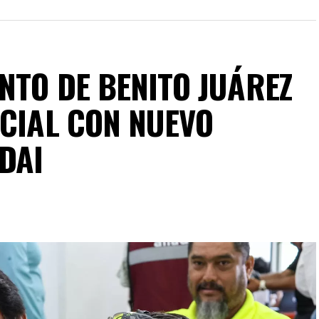
NTO DE BENITO JUÁREZ
OCIAL CON NUEVO
DAI