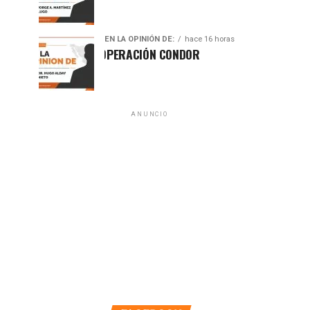
EN LA OPINIÓN DE:
hace 16 horas
 50 AÑOS DE LA OPERACIÓN CONDOR
ANUNCIO