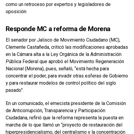
como un retroceso por expertos y legisladores de
oposición.
Responde MC a reforma de Morena
El senador por Jalisco de Movimiento Ciudadano (MC),
Clemente Castañeda, criticó las modificaciones aprobadas
en la Cámara alta a la Ley Orgánica de la Administración
Pública Federal que aprobó el Movimiento Regeneración
Nacional (Morena), pues, señaló, “está hecha para
concentrar el poder, para invadir otras esferas de Gobierno
y para restaurar modelos de control político del siglo
pasado”.
En un comunicado, el emecista presidente de la Comisión
de Anticorrupción, Transparencia y Participación
Ciudadana, refirió que la reforma representa la puesta en
marcha de lo que llamó un “proyecto de restauración del
hiperpresidencialismo, del centralismo y la concentración