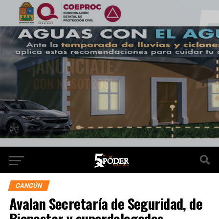
CANCÚN
Avalan Secretaría de Seguridad, de
Bienestar y superdelegados