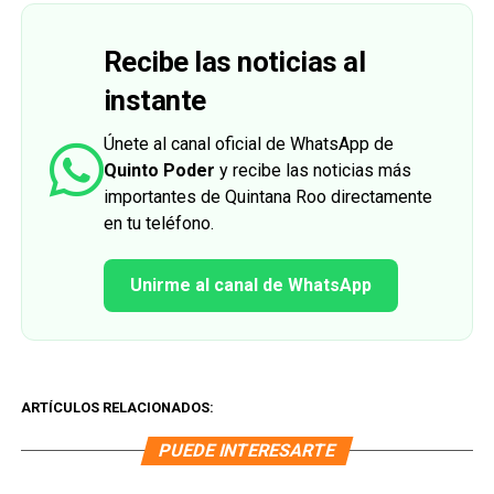
Recibe las noticias al
instante
Únete al canal oficial de WhatsApp de
Quinto Poder
y recibe las noticias más
importantes de Quintana Roo directamente
en tu teléfono.
Unirme al canal de WhatsApp
ARTÍCULOS RELACIONADOS:
PUEDE INTERESARTE