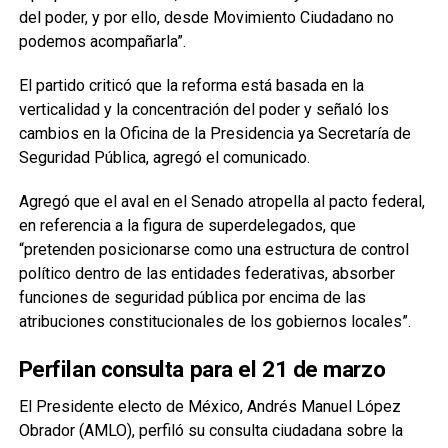
del poder, y por ello, desde Movimiento Ciudadano no
podemos acompañarla”.
El partido criticó que la reforma está basada en la
verticalidad y la concentración del poder y señaló los
cambios en la Oficina de la Presidencia ya Secretaría de
Seguridad Pública, agregó el comunicado.
Agregó que el aval en el Senado atropella al pacto federal,
en referencia a la figura de superdelegados, que
“pretenden posicionarse como una estructura de control
político dentro de las entidades federativas, absorber
funciones de seguridad pública por encima de las
atribuciones constitucionales de los gobiernos locales”.
Perfilan consulta para el 21 de marzo
El Presidente electo de México, Andrés Manuel López
Obrador (AMLO), perfiló su consulta ciudadana sobre la