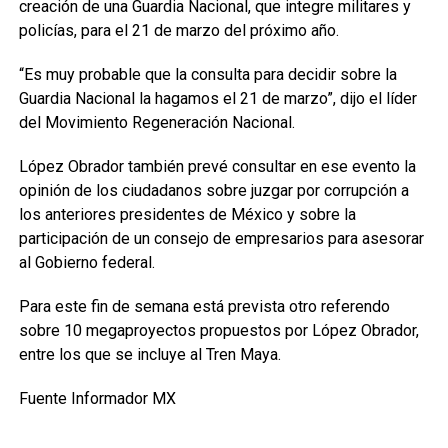
creación de una Guardia Nacional, que integre militares y
policías, para el 21 de marzo del próximo año.
“Es muy probable que la consulta para decidir sobre la
Guardia Nacional la hagamos el 21 de marzo”, dijo el líder
del Movimiento Regeneración Nacional.
López Obrador también prevé consultar en ese evento la
opinión de los ciudadanos sobre juzgar por corrupción a
los anteriores presidentes de México y sobre la
participación de un consejo de empresarios para asesorar
al Gobierno federal.
Para este fin de semana está prevista otro referendo
sobre 10 megaproyectos propuestos por López Obrador,
entre los que se incluye al Tren Maya.
Fuente Informador MX