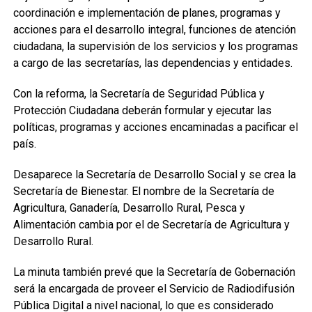
coordinación e implementación de planes, programas y
acciones para el desarrollo integral, funciones de atención
ciudadana, la supervisión de los servicios y los programas
a cargo de las secretarías, las dependencias y entidades.
Con la reforma, la Secretaría de Seguridad Pública y
Protección Ciudadana deberán formular y ejecutar las
políticas, programas y acciones encaminadas a pacificar el
país.
Desaparece la Secretaría de Desarrollo Social y se crea la
Secretaría de Bienestar. El nombre de la Secretaría de
Agricultura, Ganadería, Desarrollo Rural, Pesca y
Alimentación cambia por el de Secretaría de Agricultura y
Desarrollo Rural.
La minuta también prevé que la Secretaría de Gobernación
será la encargada de proveer el Servicio de Radiodifusión
Pública Digital a nivel nacional, lo que es considerado