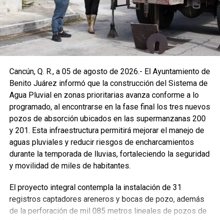
Cancún, Q. R., a 05 de agosto de 2026.- El Ayuntamiento de
Benito Juárez informó que la construcción del Sistema de
Agua Pluvial en zonas prioritarias avanza conforme a lo
programado, al encontrarse en la fase final los tres nuevos
pozos de absorción ubicados en las supermanzanas 200
y 201. Esta infraestructura permitirá mejorar el manejo de
aguas pluviales y reducir riesgos de encharcamientos
durante la temporada de lluvias, fortaleciendo la seguridad
y movilidad de miles de habitantes.
El proyecto integral contempla la instalación de 31
registros captadores areneros y bocas de pozo, además
de la perforación de mil 085 metros lineales de pozos de