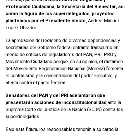
Protección Ciudadana, la Secretaría del Bienestar, así
como la figura de los superdelegados, proyectos
planteados por el Presidente electo,
Andrés Manuel
López Obrador.
La aprobación del rediseño de diversas dependencias y
secretarías del Gobierno federal entrante transcurrió en
medio de críticas de legisladores del PAN, PRI, PRD y
Movimiento Ciudadano porque, en su opinión, el dictamen
del Movimiento Regeneración Nacional (Morena) fomenta
el centralismo y la concentración del poder Ejecutivo, y
atenta contra el pacto federal.
Senadores del PAN y del PRI adelantaron que
presentarán acciones de inconstitucionalidad
ante la
Suprema Corte de Justicia de la Nación (SCJN) contra los
superdelegados.
Bajo esta figura, los responsables tendrán a su cargo la