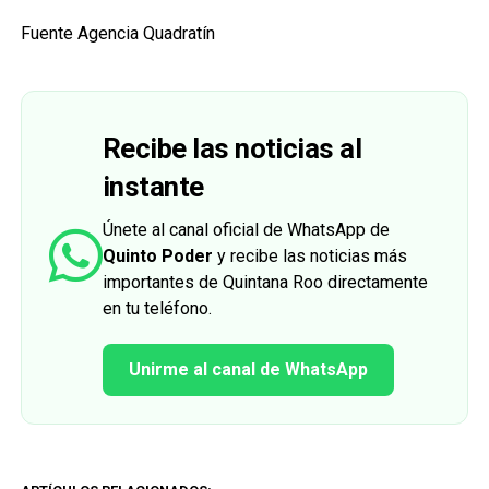
Fuente Agencia Quadratín
Recibe las noticias al
instante
Únete al canal oficial de WhatsApp de
Quinto Poder
y recibe las noticias más
importantes de Quintana Roo directamente
en tu teléfono.
Unirme al canal de WhatsApp