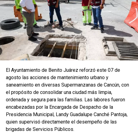
El Ayuntamiento de Benito Juárez reforzó este 07 de
agosto las acciones de mantenimiento urbano y
saneamiento en diversas Supermanzanas de Cancún, con
el propósito de consolidar una ciudad más limpia,
ordenada y segura para las familias. Las labores fueron
encabezadas por la Encargada de Despacho de la
Presidencia Municipal, Landy Guadalupe Canché Pantoja,
quien supervisó directamente el desempeño de las
brigadas de Servicios Públicos.