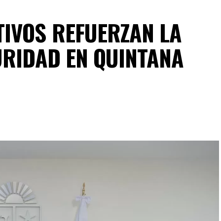
IVOS REFUERZAN LA
URIDAD EN QUINTANA