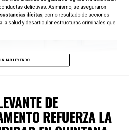
conductas delictivas. Asimismo, se aseguraron
sustancias ilícitas
, como resultado de acciones
a la salud y desarticular estructuras criminales que
INUAR LEYENDO
LEVANTE DE
AMENTO REFUERZA LA