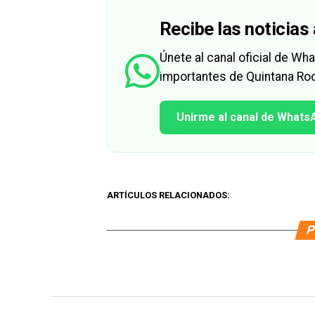
Recibe las noticias 
Únete al canal oficial de W
importantes de Quintana Roo
Unirme al canal de Whats
ARTÍCULOS RELACIONADOS:
P