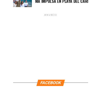
MARA LEZAMA IMPULSA EN PLAYA DEL CARMEN EL PRIMER 
ANUNCIO
FACEBOOK