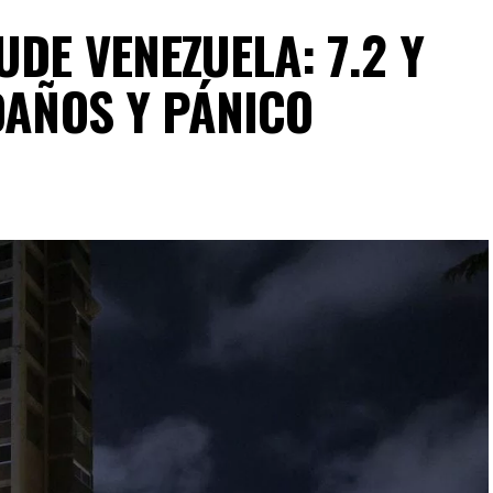
DE VENEZUELA: 7.2 Y
DAÑOS Y PÁNICO