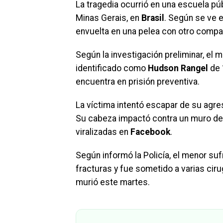
La tragedia ocurrió en una escuela púb
Minas Gerais, en
Brasil
. Según se ve 
envuelta en una pelea con otro compañ
Según la investigación preliminar, el
identificado como
Hudson Rangel
de 
encuentra en prisión preventiva.
La víctima intentó escapar de su agre
Su cabeza impactó contra un muro de
viralizadas en
Facebook
.
Según informó la Policía, el menor su
fracturas y fue sometido a varias cir
murió este martes.