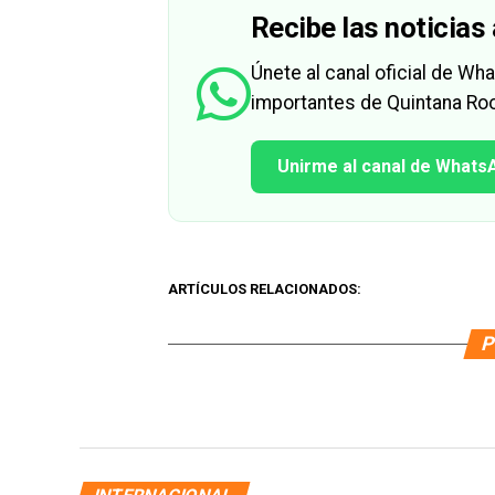
Recibe las noticias 
Únete al canal oficial de W
importantes de Quintana Roo
Unirme al canal de Whats
ARTÍCULOS RELACIONADOS:
P