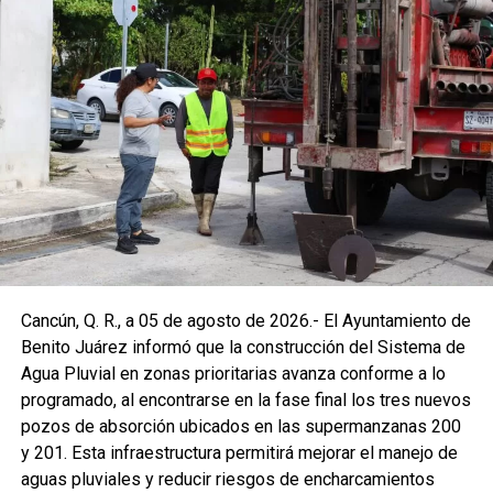
Cancún, Q. R., a 05 de agosto de 2026.- El Ayuntamiento de
Benito Juárez informó que la construcción del Sistema de
Agua Pluvial en zonas prioritarias avanza conforme a lo
programado, al encontrarse en la fase final los tres nuevos
pozos de absorción ubicados en las supermanzanas 200
y 201. Esta infraestructura permitirá mejorar el manejo de
aguas pluviales y reducir riesgos de encharcamientos