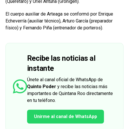
(Querétaro) y Uriel Antuna (Gronigen).
El cuerpo auxiliar de Arteaga se conformó por Enrique
Echeverría (auxiliar técnico), Arturo García (preparador
físico) y Fernando Piña (entrenador de porteros).
Recibe las noticias al
instante
Únete al canal oficial de WhatsApp de
Quinto Poder
y recibe las noticias más
importantes de Quintana Roo directamente
en tu teléfono.
Unirme al canal de WhatsApp