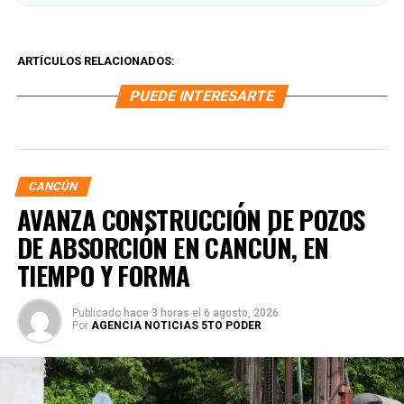
ARTÍCULOS RELACIONADOS:
PUEDE INTERESARTE
CANCÚN
AVANZA CONSTRUCCIÓN DE POZOS
DE ABSORCIÓN EN CANCÚN, EN
TIEMPO Y FORMA
Publicado
hace 3 horas
el
6 agosto, 2026
Por
AGENCIA NOTICIAS 5TO PODER