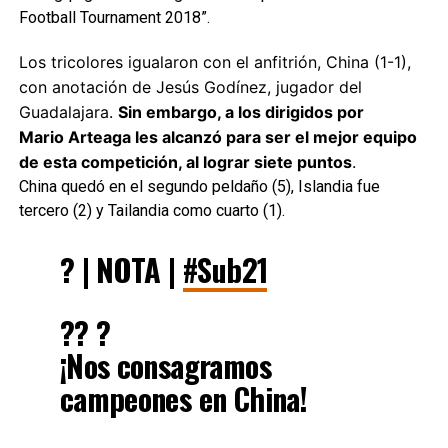
Football Tournament 2018”.
Los tricolores igualaron con el anfitrión, China (1-1),
con anotación de Jesús Godínez, jugador del
Guadalajara.
Sin embargo, a los dirigidos por
Mario Arteaga les alcanzó para ser el mejor equipo
de esta competición, al lograr siete puntos
.
China quedó en el segundo peldaño (5), Islandia fue
tercero (2) y Tailandia como cuarto (1).
? | NOTA |
#Sub21
?? ?
¡Nos consagramos
campeones en China!