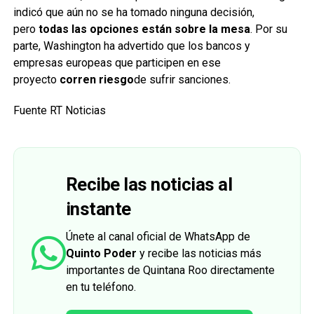
indicó que aún no se ha tomado ninguna decisión,
pero
todas las opciones están sobre la mesa
. Por su
parte, Washington ha advertido que los bancos y
empresas europeas que participen en ese
proyecto
corren riesgo
de sufrir sanciones.
Fuente RT Noticias
Recibe las noticias al
instante
Únete al canal oficial de WhatsApp de
Quinto Poder
y recibe las noticias más
importantes de Quintana Roo directamente
en tu teléfono.