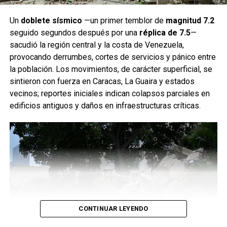
Un
doblete sísmico
—un primer temblor de
magnitud 7.2
seguido segundos después por una
réplica de 7.5
—
sacudió la región central y la costa de Venezuela,
provocando derrumbes, cortes de servicios y pánico entre
la población. Los movimientos, de carácter superficial, se
sintieron con fuerza en Caracas, La Guaira y estados
vecinos; reportes iniciales indican colapsos parciales en
edificios antiguos y daños en infraestructuras críticas.
CONTINUAR LEYENDO