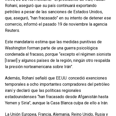
Rohaní, aseguró que su país continuará exportando
petróleo a pesar de las sanciones de Estados Unidos,
que, aseguró, “han fracasado” en su intento de detener ese
comercio, informó el pasado 19 de noviembre la agencia
Reuters.
Este mandatario estima que las medidas punitivas de
Washington forman parte de una guerra psicológica
condenada al fracaso, porque “excepto el régimen sionista
[Israel] y algunos países de la región, ningún otro respalda
la presión norteamericana sobre Irán”.
Además, Rohaní señaló que EE.UU. concedió exenciones
temporales a ocho importantes compradores del petróleo
iraní y declaró que las políticas regionales
estadounidenses “han fracasado desde Afganistán hasta
Yemen y Siria”, aunque la Casa Blanca culpa de ello a Irán.
La Unión Europea, Francia, Alemania, Reino Unido, Rusia y