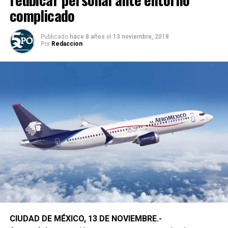
complicado
Publicado
hace 8 años
el
13 noviembre, 2018
Por
Redaccion
CIUDAD DE MÉXICO, 13 DE NOVIEMBRE.-