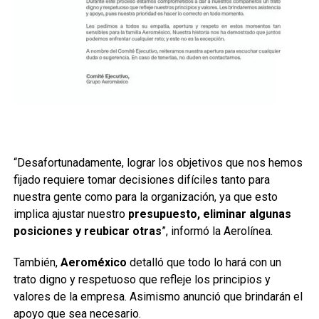
“Desafortunadamente, lograr los objetivos que nos hemos
fijado requiere tomar decisiones difíciles tanto para
nuestra gente como para la organización, ya que esto
implica ajustar nuestro
presupuesto, eliminar algunas
posiciones y reubicar otras
”, informó la Aerolínea.
También,
Aeroméxico
detalló que todo lo hará con un
trato digno y respetuoso que refleje los principios y
valores de la empresa. Asimismo anunció que brindarán el
apoyo que sea necesario.