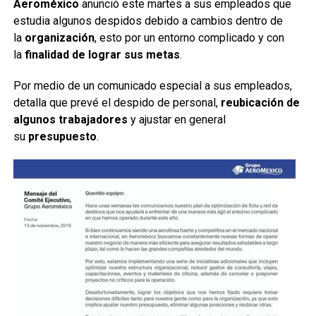
Aeroméxico
anunció este martes a sus empleados que
estudia algunos despidos debido a cambios dentro de
la
organización
, esto por un entorno complicado y con
la
finalidad de lograr sus metas
.
Por medio de un comunicado especial a sus empleados,
detalla que prevé el despido de personal,
reubicación de
algunos trabajadores
y ajustar en general
su
presupuesto
.