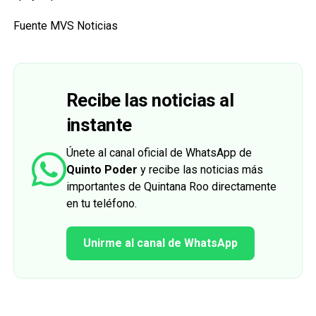
Fuente MVS Noticias
Recibe las noticias al
instante
Únete al canal oficial de WhatsApp de
Quinto Poder
y recibe las noticias más
importantes de Quintana Roo directamente
en tu teléfono.
Unirme al canal de WhatsApp