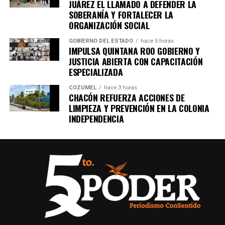
JUÁREZ EL LLAMADO A DEFENDER LA
SOBERANÍA Y FORTALECER LA
ORGANIZACIÓN SOCIAL
GOBIERNO DEL ESTADO
hace 5 horas
IMPULSA QUINTANA ROO GOBIERNO Y
JUSTICIA ABIERTA CON CAPACITACIÓN
ESPECIALIZADA
COZUMEL
hace 3 horas
CHACÓN REFUERZA ACCIONES DE
LIMPIEZA Y PREVENCIÓN EN LA COLONIA
INDEPENDENCIA