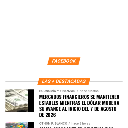
FACEBOOK
LAS + DESTACADAS
ECONOMÍA Y FINANZAS
hace 8 horas
MERCADOS FINANCIEROS SE MANTIENEN
ESTABLES MIENTRAS EL DÓLAR MODERA
SU AVANCE AL INICIO DEL 7 DE AGOSTO
DE 2026
OTHON P. BLANCO
hace 8 horas