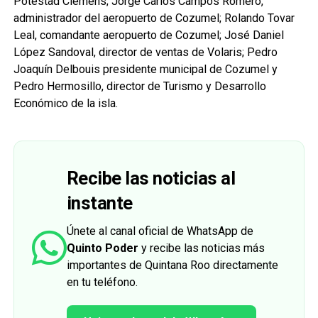
Potestad Clemens; Jorge Carlos Campos Romero,
administrador del aeropuerto de Cozumel; Rolando Tovar
Leal, comandante aeropuerto de Cozumel; José Daniel
López Sandoval, director de ventas de Volaris; Pedro
Joaquín Delbouis presidente municipal de Cozumel y
Pedro Hermosillo, director de Turismo y Desarrollo
Económico de la isla.
Recibe las noticias al
instante
Únete al canal oficial de WhatsApp de
Quinto Poder
y recibe las noticias más
importantes de Quintana Roo directamente
en tu teléfono.