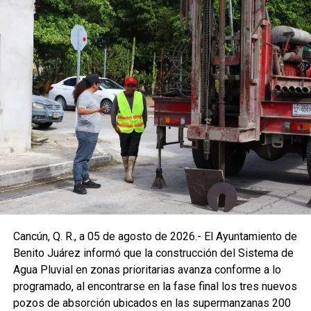
Cancún, Q. R., a 05 de agosto de 2026.- El Ayuntamiento de
Benito Juárez informó que la construcción del Sistema de
Agua Pluvial en zonas prioritarias avanza conforme a lo
programado, al encontrarse en la fase final los tres nuevos
pozos de absorción ubicados en las supermanzanas 200