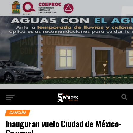
CANCÚN
Inauguran vuelo Ciudad de México-
Cozumel