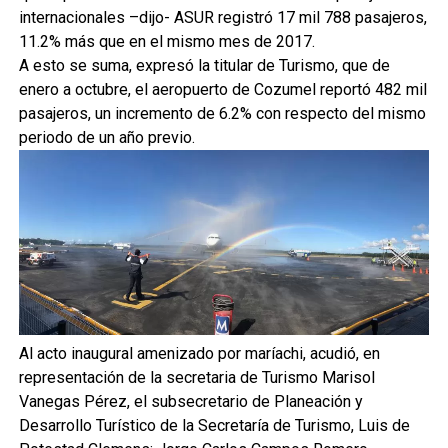
internacionales –dijo- ASUR registró 17 mil 788 pasajeros,
11.2% más que en el mismo mes de 2017.
A esto se suma, expresó la titular de Turismo, que de
enero a octubre, el aeropuerto de Cozumel reportó 482 mil
pasajeros, un incremento de 6.2% con respecto del mismo
periodo de un año previo.
Al acto inaugural amenizado por maríachi, acudió, en
representación de la secretaria de Turismo Marisol
Vanegas Pérez, el subsecretario de Planeación y
Desarrollo Turístico de la Secretaría de Turismo, Luis de