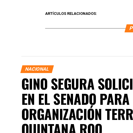
ARTÍCULOS RELACIONADOS:
P
NACIONAL
GINO SEGURA SOLICI
EN EL SENADO PARA
ORGANIZACIÓN TERRI
QUINTANA ROO