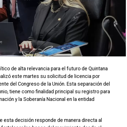
co de alta relevancia para el futuro de Quintana
alizó este martes su solicitud de licencia por
nte del Congreso de la Unión. Esta separación del
unio, tiene como finalidad principal su registro para
ación y la Soberanía Nacional en la entidad
ue esta decisión responde de manera directa al