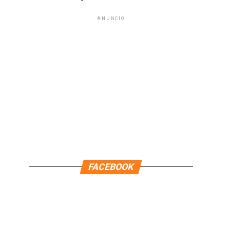
ANUNCIO
FACEBOOK