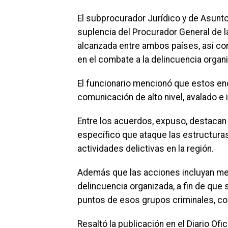
El subprocurador Jurídico y de Asuntos
suplencia del Procurador General de la
alcanzada entre ambos países, así c
en el combate a la delincuencia organ
El funcionario mencionó que estos en
comunicación de alto nivel, avalado e
Entre los acuerdos, expuso, destacan
específico que ataque las estructuras
actividades delictivas en la región.
Además que las acciones incluyan med
delincuencia organizada, a fin de que 
puntos de esos grupos criminales, co
Resaltó la publicación en el Diario Of