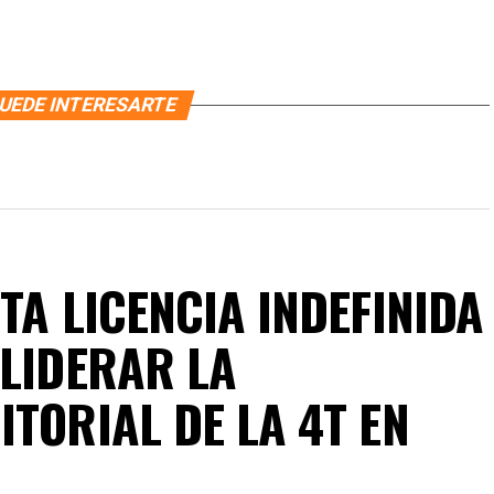
UEDE INTERESARTE
TA LICENCIA INDEFINIDA
 LIDERAR LA
TORIAL DE LA 4T EN