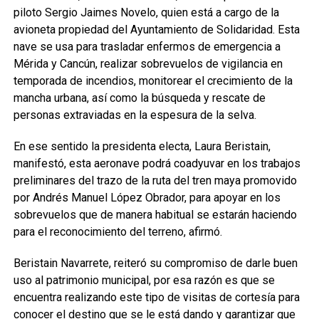
piloto Sergio Jaimes Novelo, quien está a cargo de la
avioneta propiedad del Ayuntamiento de Solidaridad. Esta
nave se usa para trasladar enfermos de emergencia a
Mérida y Cancún, realizar sobrevuelos de vigilancia en
temporada de incendios, monitorear el crecimiento de la
mancha urbana, así como la búsqueda y rescate de
personas extraviadas en la espesura de la selva.
En ese sentido la presidenta electa, Laura Beristain,
manifestó, esta aeronave podrá coadyuvar en los trabajos
preliminares del trazo de la ruta del tren maya promovido
por Andrés Manuel López Obrador, para apoyar en los
sobrevuelos que de manera habitual se estarán haciendo
para el reconocimiento del terreno, afirmó.
Beristain Navarrete, reiteró su compromiso de darle buen
uso al patrimonio municipal, por esa razón es que se
encuentra realizando este tipo de visitas de cortesía para
conocer el destino que se le está dando y garantizar que