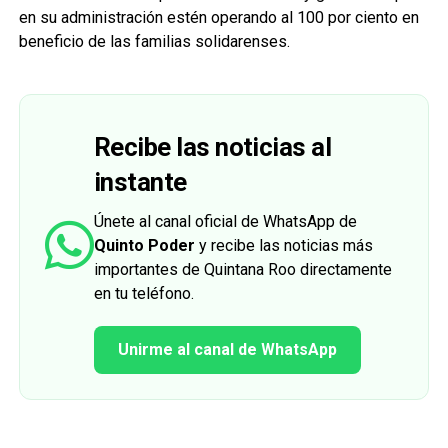
en su administración estén operando al 100 por ciento en
beneficio de las familias solidarenses.
Recibe las noticias al
instante
Únete al canal oficial de WhatsApp de
Quinto Poder
y recibe las noticias más
importantes de Quintana Roo directamente
en tu teléfono.
Unirme al canal de WhatsApp