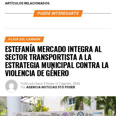
ARTÍCULOS RELACIONADOS:
PUEDE INTERESARTE
PLAYA DEL CARMEN
ESTEFANÍA MERCADO INTEGRA AL
SECTOR TRANSPORTISTA A LA
ESTRATEGIA MUNICIPAL CONTRA LA
VIOLENCIA DE GÉNERO
Publicado
hace 3 horas
el
7 agosto, 2026
Por
AGENCIA NOTICIAS 5TO PODER