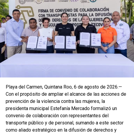
Playa del Carmen, Quintana Roo, 6 de agosto de 2026.—
Con el propósito de ampliar el alcance de las acciones de
prevención de la violencia contra las mujeres, la
presidenta municipal Estefanía Mercado formalizó un
convenio de colaboración con representantes del
transporte público y de personal, sumando a este sector
como aliado estratégico en la difusión de derechos y