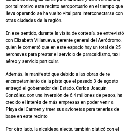
por tal motivo este recinto aeroportuario en el tiempo que
lleva operando se ha vuelto vital para interconectarse con
otras ciudades de la región.
En ese sentido, durante la visita de cortesía, se entrevistó
con Elizabeth Villanueva, gerente general del Aeródromo,
quien le comentó que en este espacio hay un total de 25
aeronaves para prestar el servicio de paracaidismo, taxi
aéreo y servicio particular.
Además, le manifestó que debido a las obras de re
encarpetamiento de la pista que el pasado 3 de agosto
entregó el gobernador del Estado, Carlos Joaquín
González, con una inversión de 6.4 millones de pesos, ha
crecido el interés de más empresas en poder venir a
Playa del Carmen y traer sus avionetas para tenerlas de
base en este recinto.
Por otro lado, la alcaldesa electa, también platicó con el