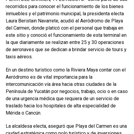
recorridos para conocer el funcionamiento de los bienes
inmuebles y el patrimonio municipal, la presidenta electa
Laura Beristain Navarrete, acudió al Aeródromo de Playa
del Carmen, donde platicó con el personal que trabaja en
este sitio y conoció el funcionamiento de esta terminal en
la que diariamente se realizan entre 25 y 30 operaciones
de aeronaves que se dedican a brindar servicio de tours y
taxis aéreos.
En un destino turístico como la Riviera Maya contar con el
Aeródromo es de vital importancia para la
intercomunicación vía área hacia otras ciudades de la
Península de Yucatán por negocios, trabajo, ocio o en caso
de una urgencia médica que requiera de un servicio de
traslado hacia los hospitales de alta especialidad de
Mérida o Cancún.
La alcaldesa electa, aseguró que Playa del Carmen es una
ciudad estratégica como polo turístico y de inversiones,