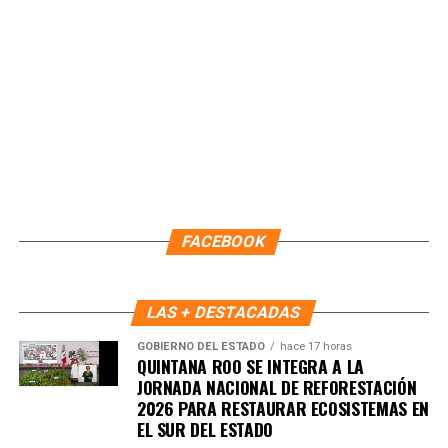
FACEBOOK
LAS + DESTACADAS
GOBIERNO DEL ESTADO
hace 17 horas
QUINTANA ROO SE INTEGRA A LA
JORNADA NACIONAL DE REFORESTACIÓN
2026 PARA RESTAURAR ECOSISTEMAS EN
EL SUR DEL ESTADO