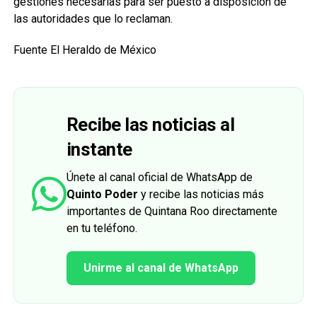
gestiones necesarias para ser puesto a disposición de
las autoridades que lo reclaman.
Fuente El Heraldo de México
Recibe las noticias al
instante
Únete al canal oficial de WhatsApp de
Quinto Poder
y recibe las noticias más
importantes de Quintana Roo directamente
en tu teléfono.
Unirme al canal de WhatsApp