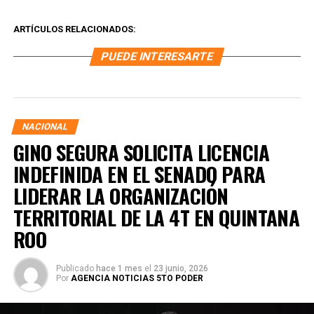
ARTÍCULOS RELACIONADOS:
PUEDE INTERESARTE
NACIONAL
GINO SEGURA SOLICITA LICENCIA
INDEFINIDA EN EL SENADO PARA
LIDERAR LA ORGANIZACIÓN
TERRITORIAL DE LA 4T EN QUINTANA
ROO
Publicado
hace 1 mes
el
23 junio, 2026
Por
AGENCIA NOTICIAS 5TO PODER