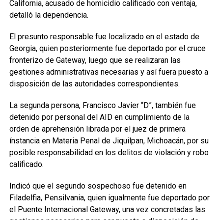
California, acusado de homicidio calificado con ventaja,
detalló la dependencia.
El presunto responsable fue localizado en el estado de
Georgia, quien posteriormente fue deportado por el cruce
fronterizo de Gateway, luego que se realizaran las
gestiones administrativas necesarias y así fuera puesto a
disposición de las autoridades correspondientes.
La segunda persona, Francisco Javier “D”, también fue
detenido por personal del AID en cumplimiento de la
orden de aprehensión librada por el juez de primera
ínstancia en Materia Penal de Jiquilpan, Michoacán, por su
posible responsabilidad en los delitos de violación y robo
calificado.
Indicó que el segundo sospechoso fue detenido en
Filadelfia, Pensilvania, quien igualmente fue deportado por
el Puente Internacional Gateway, una vez concretadas las