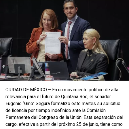
CIUDAD DE MÉXICO.— En un movimiento político de alta
relevancia para el futuro de Quintana Roo, el senador
Eugenio “Gino” Segura formalizó este martes su solicitud
de licencia por tiempo indefinido ante la Comisión
Permanente del Congreso de la Unión. Esta separación del
cargo, efectiva a partir del próximo 25 de junio, tiene como