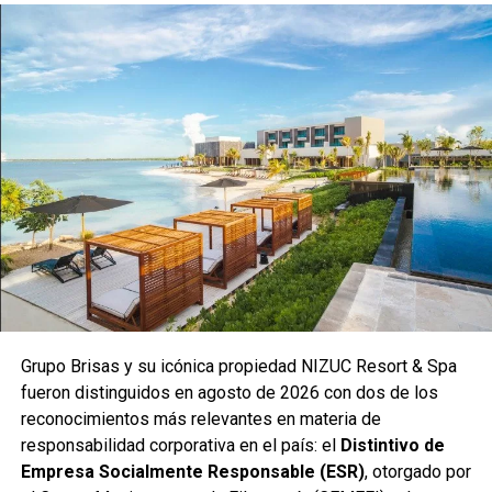
Grupo Brisas y su icónica propiedad NIZUC Resort & Spa
fueron distinguidos en agosto de 2026 con dos de los
reconocimientos más relevantes en materia de
responsabilidad corporativa en el país: el
Distintivo de
Empresa Socialmente Responsable (ESR)
, otorgado por