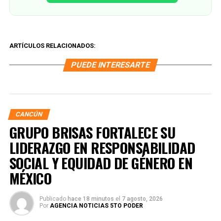
ARTÍCULOS RELACIONADOS:
PUEDE INTERESARTE
CANCÚN
GRUPO BRISAS FORTALECE SU
LIDERAZGO EN RESPONSABILIDAD
SOCIAL Y EQUIDAD DE GÉNERO EN
MÉXICO
Publicado
hace 18 minutos
el
7 agosto, 2026
Por
AGENCIA NOTICIAS 5TO PODER