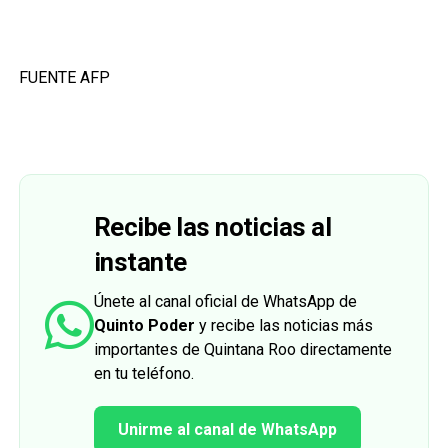
FUENTE AFP
Recibe las noticias al
instante
Únete al canal oficial de WhatsApp de
Quinto Poder
y recibe las noticias más
importantes de Quintana Roo directamente
en tu teléfono.
Unirme al canal de WhatsApp