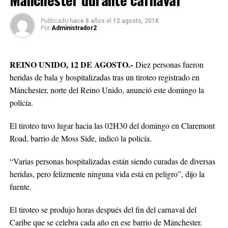
Publicado
hace 8 años
el
12 agosto, 2018
Por
Administrador2
REINO UNIDO, 12 DE AGOSTO.-
Diez personas fueron
heridas de bala y hospitalizadas tras un tiroteo registrado en
Mánchester, norte del Reino Unido, anunció este domingo la
policía.
El tiroteo tuvo lugar hacia las 02H30 del domingo en Claremont
Road, barrio de Moss Side, indicó la policía.
“Varias personas hospitalizadas están siendo curadas de diversas
heridas, pero felizmente ninguna vida está en peligro”, dijo la
fuente.
El tiroteo se produjo horas después del fin del carnaval del
Caribe que se celebra cada año en ese barrio de Mánchester.