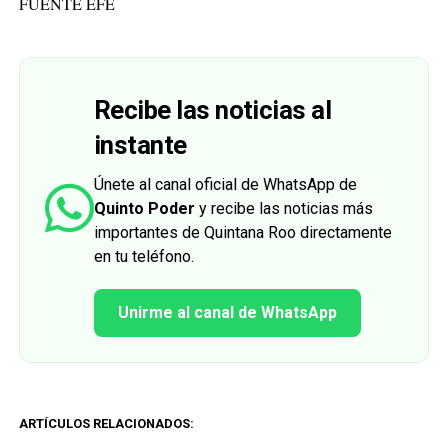
FUENTE EFE
Recibe las noticias al
instante
Únete al canal oficial de WhatsApp de
Quinto Poder
y recibe las noticias más
importantes de Quintana Roo directamente
en tu teléfono.
Unirme al canal de WhatsApp
ARTÍCULOS RELACIONADOS: