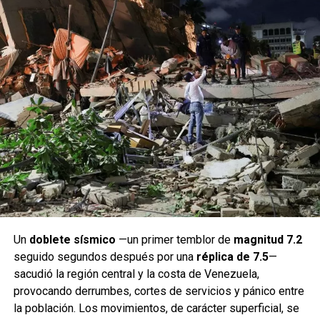
Un
doblete sísmico
—un primer temblor de
magnitud 7.2
seguido segundos después por una
réplica de 7.5
—
sacudió la región central y la costa de Venezuela,
provocando derrumbes, cortes de servicios y pánico entre
la población. Los movimientos, de carácter superficial, se