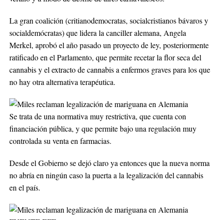
La gran coalición (critianodemocratas, socialcristianos bávaros y
socialdemócratas) que lidera la canciller alemana, Angela
Merkel, aprobó el año pasado un proyecto de ley, posteriormente
ratificado en el Parlamento, que permite recetar la flor seca del
cannabis y el extracto de cannabis a enfermos graves para los que
no hay otra alternativa terapéutica.
Se trata de una normativa muy restrictiva, que cuenta con
financiación pública, y que permite bajo una regulación muy
controlada su venta en farmacias.
Desde el Gobierno se dejó claro ya entonces que la nueva norma
no abría en ningún caso la puerta a la legalización del cannabis
en el país.