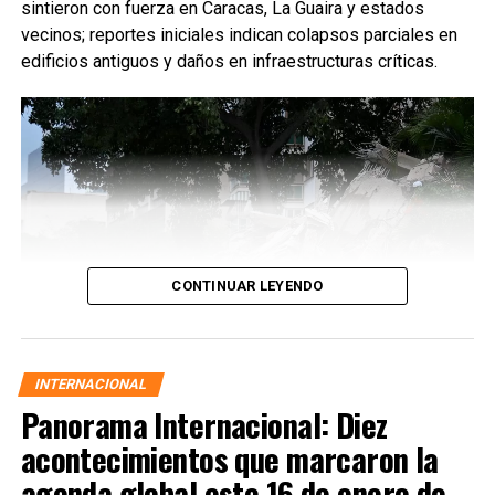
sintieron con fuerza en Caracas, La Guaira y estados
vecinos; reportes iniciales indican colapsos parciales en
edificios antiguos y daños en infraestructuras críticas.
CONTINUAR LEYENDO
INTERNACIONAL
Panorama Internacional: Diez
acontecimientos que marcaron la
agenda global este 16 de enero de