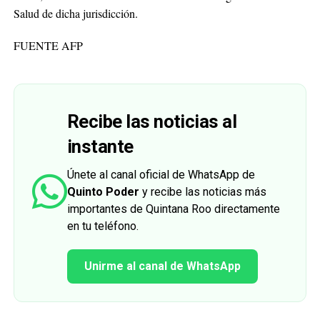
Salud de dicha jurisdicción.
FUENTE AFP
Recibe las noticias al
instante
Únete al canal oficial de WhatsApp de
Quinto Poder
y recibe las noticias más
importantes de Quintana Roo directamente
en tu teléfono.
Unirme al canal de WhatsApp