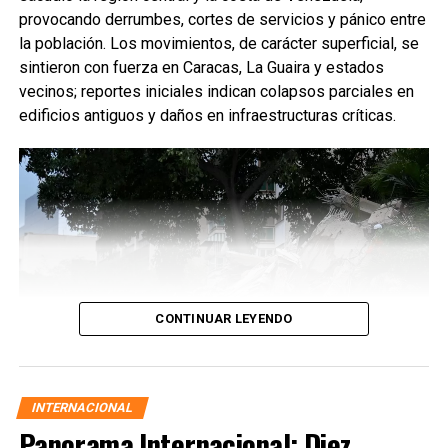
provocando derrumbes, cortes de servicios y pánico entre
la población. Los movimientos, de carácter superficial, se
sintieron con fuerza en Caracas, La Guaira y estados
vecinos; reportes iniciales indican colapsos parciales en
edificios antiguos y daños en infraestructuras críticas.
CONTINUAR LEYENDO
INTERNACIONAL
Panorama Internacional: Diez