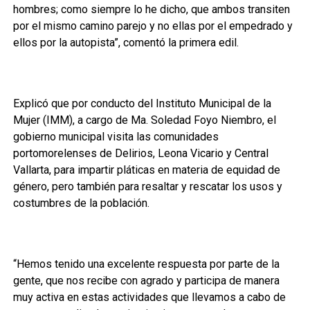
hombres; como siempre lo he dicho, que ambos transiten
por el mismo camino parejo y no ellas por el empedrado y
ellos por la autopista”, comentó la primera edil.
Explicó que por conducto del Instituto Municipal de la
Mujer (IMM), a cargo de Ma. Soledad Foyo Niembro, el
gobierno municipal visita las comunidades
portomorelenses de Delirios, Leona Vicario y Central
Vallarta, para impartir pláticas en materia de equidad de
género, pero también para resaltar y rescatar los usos y
costumbres de la población.
“Hemos tenido una excelente respuesta por parte de la
gente, que nos recibe con agrado y participa de manera
muy activa en estas actividades que llevamos a cabo de