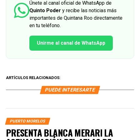
Únete al canal oficial de WhatsApp de
Quinto Poder
y recibe las noticias más
importantes de Quintana Roo directamente
en tu teléfono.
Unirme al canal de WhatsApp
ARTÍCULOS RELACIONADOS:
PUEDE INTERESARTE
PUERTO MORELOS
PRESENTA BLANCA MERARI LA