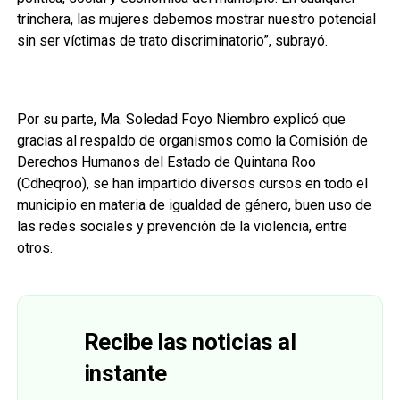
trinchera, las mujeres debemos mostrar nuestro potencial
sin ser víctimas de trato discriminatorio”, subrayó.
Por su parte, Ma. Soledad Foyo Niembro explicó que
gracias al respaldo de organismos como la Comisión de
Derechos Humanos del Estado de Quintana Roo
(Cdheqroo), se han impartido diversos cursos en todo el
municipio en materia de igualdad de género, buen uso de
las redes sociales y prevención de la violencia, entre
otros.
Recibe las noticias al
instante