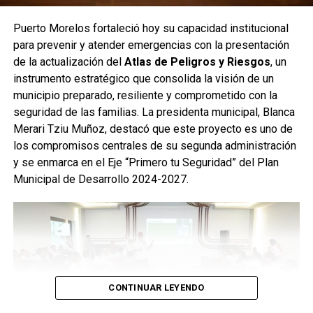
Puerto Morelos fortaleció hoy su capacidad institucional
para prevenir y atender emergencias con la presentación
de la actualización del
Atlas de Peligros y Riesgos
, un
instrumento estratégico que consolida la visión de un
municipio preparado, resiliente y comprometido con la
seguridad de las familias. La presidenta municipal, Blanca
Merari Tziu Muñoz, destacó que este proyecto es uno de
los compromisos centrales de su segunda administración
y se enmarca en el Eje “Primero tu Seguridad” del Plan
Municipal de Desarrollo 2024-2027.
CONTINUAR LEYENDO