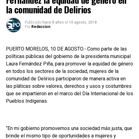
la comunidad de Delirios
Publicado
hace 8 años
el
10 agosto, 2018
Por
Redaccion
PUERTO MORELOS, 10 DE AGOSTO.- Como parte de las
políticas públicas del gobierno de la presidenta municipal
Laura Fernández Piña, para promover la equidad de género
en todos los sectores de la sociedad, mujeres de la
comunidad de Delirios participaron de manera activa en
las pláticas sobre valores, derechos y usos y costumbres
que se impartieron en el marco del Día Internacional de los
Pueblos Indígenas.
“En mi gobierno promovemos una sociedad más justa, que
brinde el mismo tipo de oportunidades a mujeres y