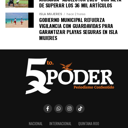
DE SUPERAR LOS 36 MIL ARTÍCULOS
ISLA MUJERES
hace 2 horas
GOBIERNO MUNICIPAL REFUERZA
VIGILANCIA CON GUARDAVIDAS PARA
GARANTIZAR PLAYAS SEGURAS EN ISLA
MUJERES
NACIONAL
INTERNACIONAL
QUINTANA ROO