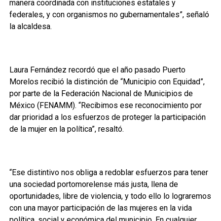
manera coordinada con instituciones estatales y
federales, y con organismos no gubernamentales”, señaló
la alcaldesa.
Laura Fernández recordó que el año pasado Puerto
Morelos recibió la distinción de “Municipio con Equidad”,
por parte de la Federación Nacional de Municipios de
México (FENAMM). “Recibimos ese reconocimiento por
dar prioridad a los esfuerzos de proteger la participación
de la mujer en la política”, resaltó.
“Ese distintivo nos obliga a redoblar esfuerzos para tener
una sociedad portomorelense más justa, llena de
oportunidades, libre de violencia, y todo ello lo lograremos
con una mayor participación de las mujeres en la vida
política, social y económica del municipio. En cualquier