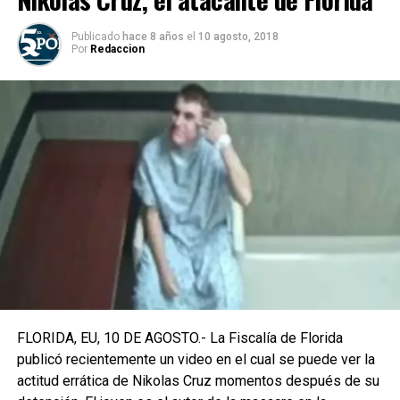
Publicado
hace 8 años
el
10 agosto, 2018
Por
Redaccion
FLORIDA, EU, 10 DE AGOSTO.- La Fiscalía de Florida
publicó recientemente un video en el cual se puede ver la
actitud errática de Nikolas Cruz momentos después de su