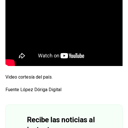
Video cortesía del país.
Fuente López Dóriga Digital
Recibe las noticias al