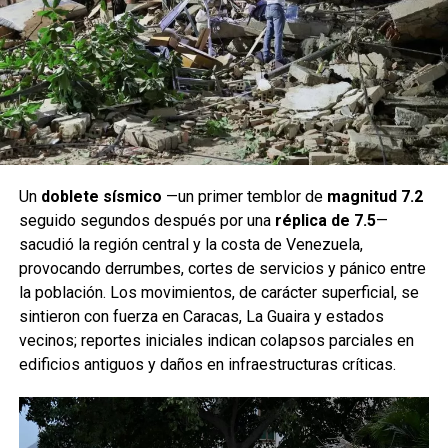
Un
doblete sísmico
—un primer temblor de
magnitud 7.2
seguido segundos después por una
réplica de 7.5
—
sacudió la región central y la costa de Venezuela,
provocando derrumbes, cortes de servicios y pánico entre
la población. Los movimientos, de carácter superficial, se
sintieron con fuerza en Caracas, La Guaira y estados
vecinos; reportes iniciales indican colapsos parciales en
edificios antiguos y daños en infraestructuras críticas.