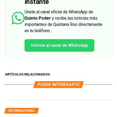
instante
Únete al canal oficial de WhatsApp de
Quinto Poder
y recibe las noticias más
importantes de Quintana Roo directamente
en tu teléfono.
Unirme al canal de WhatsApp
ARTÍCULOS RELACIONADOS:
PUEDE INTERESARTE
INTERNACIONAL