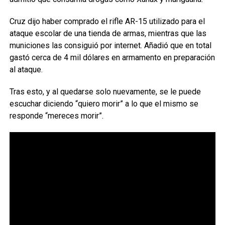
Cruz dijo haber comprado el rifle AR-15 utilizado para el
ataque escolar de una tienda de armas, mientras que las
municiones las consiguió por internet. Añadió que en total
gastó cerca de 4 mil dólares en armamento en preparación
al ataque.
Tras esto, y al quedarse solo nuevamente, se le puede
escuchar diciendo “quiero morir” a lo que el mismo se
responde “mereces morir”.